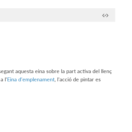
segant aquesta eina sobre la part activa del llenç
a l'
Eina d'emplenament
, l'acció de pintar es