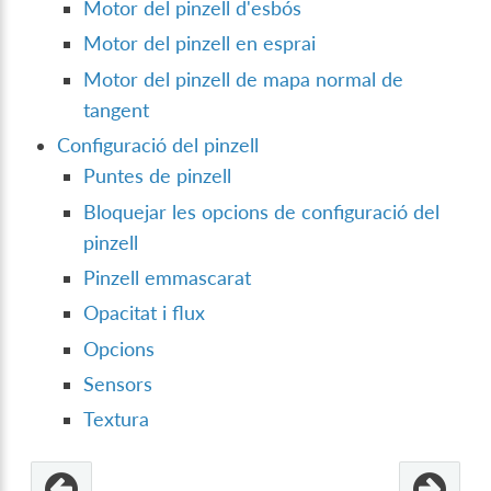
Motor del pinzell d'esbós
Motor del pinzell en esprai
Motor del pinzell de mapa normal de
tangent
Configuració del pinzell
Puntes de pinzell
Bloquejar les opcions de configuració del
pinzell
Pinzell emmascarat
Opacitat i flux
Opcions
Sensors
Textura