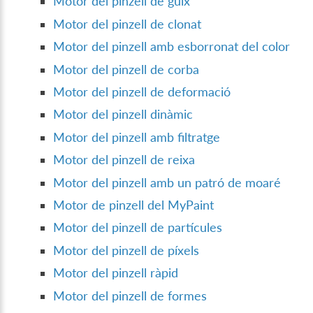
Motor del pinzell de guix
Motor del pinzell de clonat
Motor del pinzell amb esborronat del color
Motor del pinzell de corba
Motor del pinzell de deformació
Motor del pinzell dinàmic
Motor del pinzell amb filtratge
Motor del pinzell de reixa
Motor del pinzell amb un patró de moaré
Motor de pinzell del MyPaint
Motor del pinzell de partícules
Motor del pinzell de píxels
Motor del pinzell ràpid
Motor del pinzell de formes