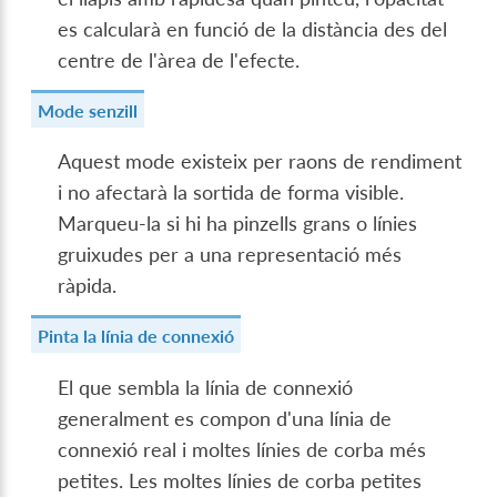
es calcularà en funció de la distància des del
centre de l'àrea de l'efecte.
Mode senzill
Aquest mode existeix per raons de rendiment
i no afectarà la sortida de forma visible.
Marqueu-la si hi ha pinzells grans o línies
gruixudes per a una representació més
ràpida.
Pinta la línia de connexió
El que sembla la línia de connexió
generalment es compon d'una línia de
connexió real i moltes línies de corba més
petites. Les moltes línies de corba petites