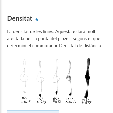
Densitat
La densitat de les línies. Aquesta estarà molt
afectada per la punta del pinzell, segons el que
determini el commutador Densitat de distància.