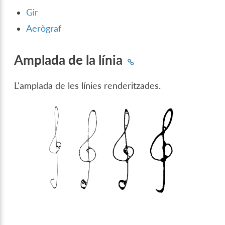
Gir
Aerògraf
Amplada de la línia
L'amplada de les línies renderitzades.