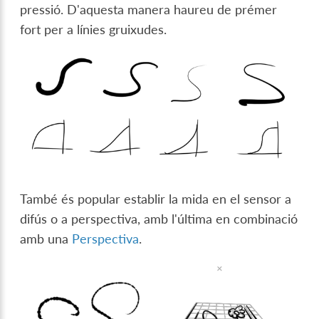
pressió. D'aquesta manera haureu de prémer
fort per a línies gruixudes.
També és popular establir la mida en el sensor a
difús o a perspectiva, amb l'última en combinació
amb una
Perspectiva
.