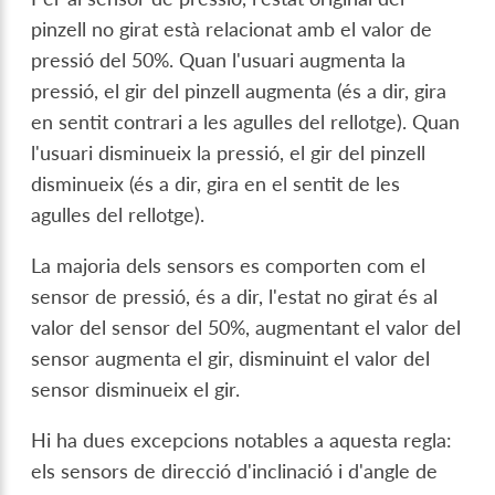
pinzell no girat està relacionat amb el valor de
pressió del 50%. Quan l'usuari augmenta la
pressió, el gir del pinzell augmenta (és a dir, gira
en sentit contrari a les agulles del rellotge). Quan
l'usuari disminueix la pressió, el gir del pinzell
disminueix (és a dir, gira en el sentit de les
agulles del rellotge).
La majoria dels sensors es comporten com el
sensor de pressió, és a dir, l'estat no girat és al
valor del sensor del 50%, augmentant el valor del
sensor augmenta el gir, disminuint el valor del
sensor disminueix el gir.
Hi ha dues excepcions notables a aquesta regla:
els sensors de direcció d'inclinació i d'angle de