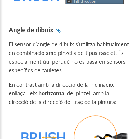
Angle de dibuix
El sensor d'angle de dibuix s'utilitza habitualment
en combinació amb pinzells de tipus rasclet. És
especialment útil perquè no es basa en sensors
específics de tauletes.
En contrast amb la direcció de la inclinació,
enllaça l'eix
horitzontal
del pinzell amb la
direcció de la direcció del traç de la pintura: