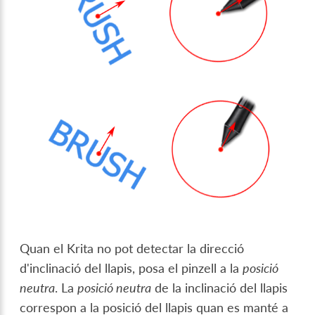
Quan el Krita no pot detectar la direcció
d'inclinació del llapis, posa el pinzell a la
posició
neutra
. La
posició neutra
de la inclinació del llapis
correspon a la posició del llapis quan es manté a