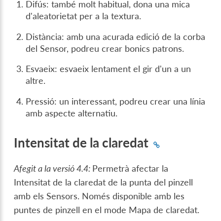
Difús: també molt habitual, dona una mica
d'aleatorietat per a la textura.
Distància: amb una acurada edició de la corba
del Sensor, podreu crear bonics patrons.
Esvaeix: esvaeix lentament el gir d'un a un
altre.
Pressió: un interessant, podreu crear una línia
amb aspecte alternatiu.
Intensitat de la claredat
Afegit a la versió 4.4:
Permetrà afectar la
Intensitat de la claredat de la punta del pinzell
amb els Sensors. Només disponible amb les
puntes de pinzell en el mode Mapa de claredat.