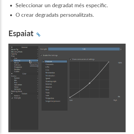
Seleccionar un degradat més específic.
O crear degradats personalitzats.
Espaiat