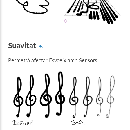
Suavitat
Permetrà afectar Esvaeix amb Sensors.