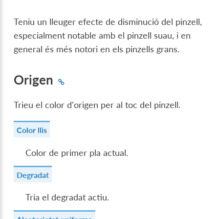
Teniu un lleuger efecte de disminució del pinzell,
especialment notable amb el pinzell suau, i en
general és més notori en els pinzells grans.
Origen
Trieu el color d'origen per al toc del pinzell.
Color llis
Color de primer pla actual.
Degradat
Tria el degradat actiu.