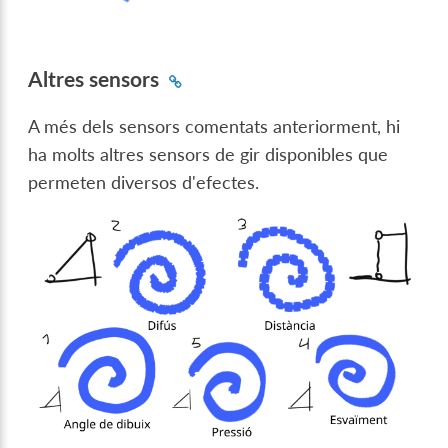
Altres sensors
A més dels sensors comentats anteriorment, hi
ha molts altres sensors de gir disponibles que
permeten diversos d'efectes.