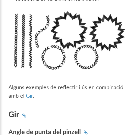
Alguns exemples de reflectir i ús en combinació
amb el
Gir
.
Gir
Angle de punta del pinzell