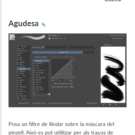
Agudesa
Posa un filtre de llindar sobre la màscara del
pinzell. Això es pot utilitzar per als traços de