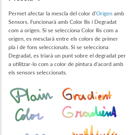
Permet afectar la mescla del color d'
Origen
amb
Sensors. Funcionarà amb Color llis i Degradat
com a origen. Si se selecciona Color llis com a
origen, es mesclarà entre els colors de primer
pla i de fons seleccionats. Si se selecciona
Degradat, es triarà un punt sobre el degradat per
a utilitzar-lo com a color de pintura d'acord amb
els sensors seleccionats.