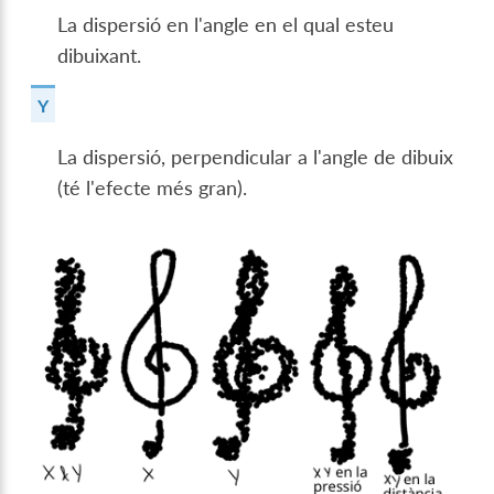
La dispersió en l'angle en el qual esteu
dibuixant.
Y
La dispersió, perpendicular a l'angle de dibuix
(té l'efecte més gran).