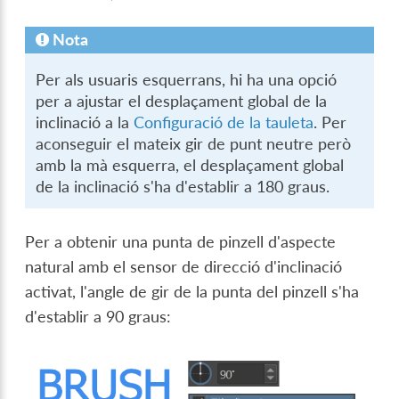
Nota
Per als usuaris esquerrans, hi ha una opció
per a ajustar el desplaçament global de la
inclinació a la
Configuració de la tauleta
. Per
aconseguir el mateix gir de punt neutre però
amb la mà esquerra, el desplaçament global
de la inclinació s'ha d'establir a 180 graus.
Per a obtenir una punta de pinzell d'aspecte
natural amb el sensor de direcció d'inclinació
activat, l'angle de gir de la punta del pinzell s'ha
d'establir a 90 graus: