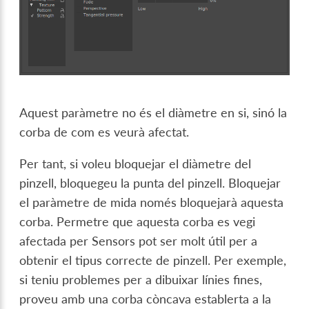
Aquest paràmetre no és el diàmetre en si, sinó la
corba de com es veurà afectat.
Per tant, si voleu bloquejar el diàmetre del
pinzell, bloquegeu la punta del pinzell. Bloquejar
el paràmetre de mida només bloquejarà aquesta
corba. Permetre que aquesta corba es vegi
afectada per Sensors pot ser molt útil per a
obtenir el tipus correcte de pinzell. Per exemple,
si teniu problemes per a dibuixar línies fines,
proveu amb una corba còncava establerta a la