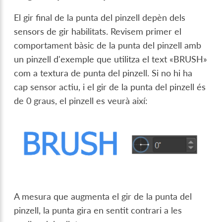
El gir final de la punta del pinzell depèn dels
sensors de gir habilitats. Revisem primer el
comportament bàsic de la punta del pinzell amb
un pinzell d'exemple que utilitza el text «BRUSH»
com a textura de punta del pinzell. Si no hi ha
cap sensor actiu, i el gir de la punta del pinzell és
de 0 graus, el pinzell es veurà així:
A mesura que augmenta el gir de la punta del
pinzell, la punta gira en sentit contrari a les