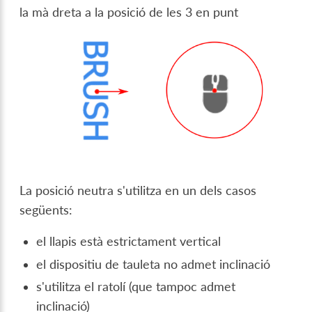
la mà dreta a la posició de les 3 en punt
La posició neutra s'utilitza en un dels casos
següents:
el llapis està estrictament vertical
el dispositiu de tauleta no admet inclinació
s'utilitza el ratolí (que tampoc admet
inclinació)