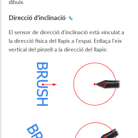
dibuix.
Direcció d'inclinació
El sensor de direcció d'inclinació està vinculat a
la direcció física del llapis a l'espai. Enllaça l'eix
vertical del pinzell a la direcció del llapis: