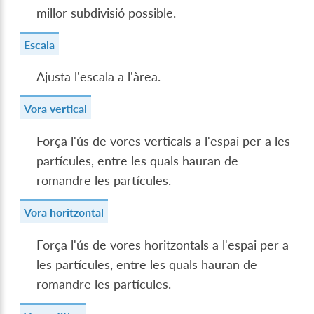
millor subdivisió possible.
Escala
Ajusta l'escala a l'àrea.
Vora vertical
Força l'ús de vores verticals a l'espai per a les
partícules, entre les quals hauran de
romandre les partícules.
Vora horitzontal
Força l'ús de vores horitzontals a l'espai per a
les partícules, entre les quals hauran de
romandre les partícules.