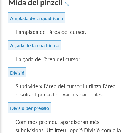
Mida del pinzell
Amplada de la quadrícula
L'amplada de l'àrea del cursor.
Alçada de la quadrícula
L'alçada de l'àrea del cursor.
Divisió
Subdivideix l'àrea del cursor i utilitza l'àrea
resultant per a dibuixar les partícules.
Divisió per pressió
Com més premeu, apareixeran més
subdivisions. Utilitzeu l'opció Divisió com a la