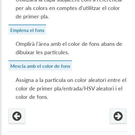
per als colors en comptes d'utilitzar el color
de primer pla.
Emplena el fons
Omplirà l'àrea amb el color de fons abans de
dibuixar les partícules.
Mescla amb el color de fons
Assigna a la partícula un color aleatori entre el
color de primer pla/entrada/HSV aleatori i el
color de fons.