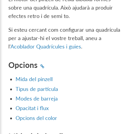
sobre una quadrícula. Això ajudarà a produir
efectes retro i de semi to.
Si esteu cercant com configurar una quadrícula
per a ajustar-hi el vostre treball, aneu a
l'
Acoblador Quadrícules i guies
.
Opcions
Mida del pinzell
Tipus de partícula
Modes de barreja
Opacitat i flux
Opcions del color