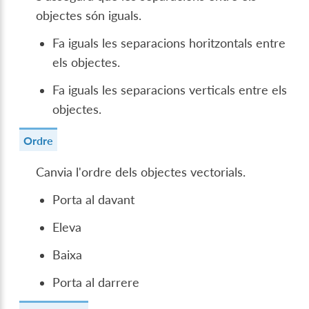
objectes són iguals.
Fa iguals les separacions horitzontals entre
els objectes.
Fa iguals les separacions verticals entre els
objectes.
Ordre
Canvia l'ordre dels objectes vectorials.
Porta al davant
Eleva
Baixa
Porta al darrere