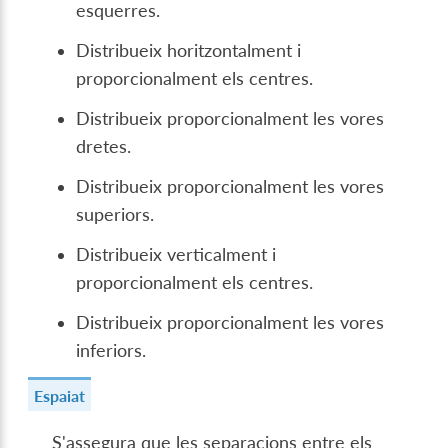
esquerres.
Distribueix horitzontalment i
proporcionalment els centres.
Distribueix proporcionalment les vores
dretes.
Distribueix proporcionalment les vores
superiors.
Distribueix verticalment i
proporcionalment els centres.
Distribueix proporcionalment les vores
inferiors.
Espaiat
S'assegura que les separacions entre els