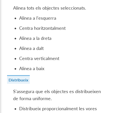
Alinea tots els objectes seleccionats.
Alinea a l'esquerra
Centra horitzontalment
Alinea a la dreta
Alinea a dalt
Centra verticalment
Alinea a baix
Distribueix
S'assegura que els objectes es distribueixen
de forma uniforme.
Distribueix proporcionalment les vores