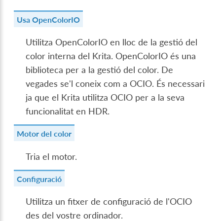
Usa OpenColorIO
Utilitza OpenColorIO en lloc de la gestió del
color interna del Krita. OpenColorIO és una
biblioteca per a la gestió del color. De
vegades se'l coneix com a OCIO. És necessari
ja que el Krita utilitza OCIO per a la seva
funcionalitat en HDR.
Motor del color
Tria el motor.
Configuració
Utilitza un fitxer de configuració de l'OCIO
des del vostre ordinador.