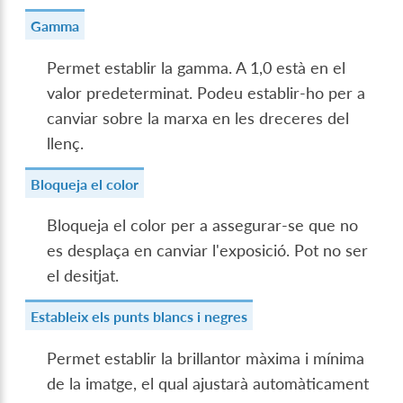
Gamma
Permet establir la gamma. A 1,0 està en el
valor predeterminat. Podeu establir-ho per a
canviar sobre la marxa en les dreceres del
llenç.
Bloqueja el color
Bloqueja el color per a assegurar-se que no
es desplaça en canviar l'exposició. Pot no ser
el desitjat.
Estableix els punts blancs i negres
Permet establir la brillantor màxima i mínima
de la imatge, el qual ajustarà automàticament