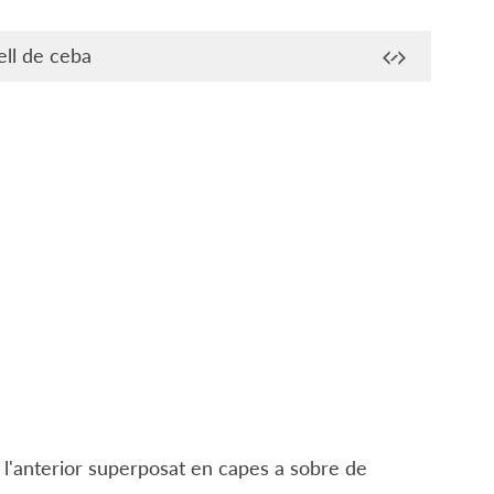
ll de ceba
m l'anterior superposat en capes a sobre de