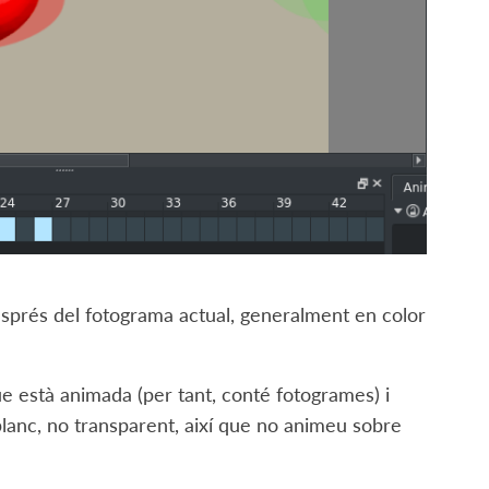
sprés del fotograma actual, generalment en color
ue està animada (per tant, conté fotogrames) i
lanc, no transparent, així que no animeu sobre