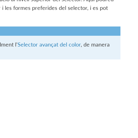
i les formes preferides del selector, i es pot
lment l'
Selector avançat del color
, de manera