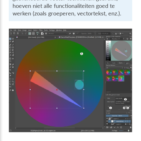
hoeven niet alle functionaliteiten goed te
werken (zoals groeperen, vectortekst, enz.).