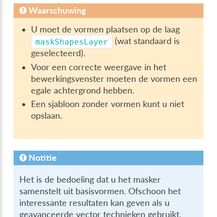
Waarschuwing
U moet de vormen plaatsen op de laag
(wat standaard is
maskShapesLayer
geselecteerd).
Voor een correcte weergave in het
bewerkingsvenster moeten de vormen een
egale achtergrond hebben.
Een sjabloon zonder vormen kunt u niet
opslaan.
Notitie
Het is de bedoeling dat u het masker
samenstelt uit basisvormen. Ofschoon het
interessante resultaten kan geven als u
geavanceerde vector technieken gebruikt,