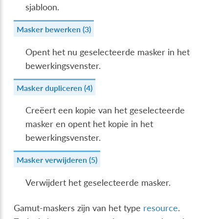
sjabloon.
Masker bewerken (3)
Opent het nu geselecteerde masker in het
bewerkingsvenster.
Masker dupliceren (4)
Creëert een kopie van het geselecteerde
masker en opent het kopie in het
bewerkingsvenster.
Masker verwijderen (5)
Verwijdert het geselecteerde masker.
Gamut-maskers zijn van het type
resource
.