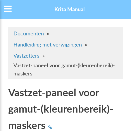
Krita Manual
Documenten
»
Handleiding met verwijzingen
»
Vastzetters
»
Vastzet-paneel voor gamut-(kleurenbereik)-
maskers
Vastzet-paneel voor
gamut-(kleurenbereik)-
maskers