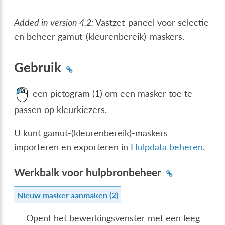
Added in version 4.2:
Vastzet-paneel voor selectie
en beheer gamut-(kleurenbereik)-maskers.
Gebruik
een pictogram (1) om een masker toe te
passen op kleurkiezers.
U kunt gamut-(kleurenbereik)-maskers
importeren en exporteren in
Hulpdata beheren
.
Werkbalk voor hulpbronbeheer
Nieuw masker aanmaken (2)
Opent het bewerkingsvenster met een leeg