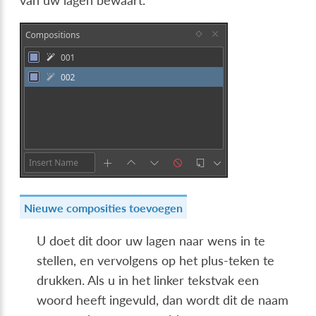
van uw lagen bewaart.
Nieuwe composities toevoegen
U doet dit door uw lagen naar wens in te
stellen, en vervolgens op het plus-teken te
drukken. Als u in het linker tekstvak een
woord heeft ingevuld, dan wordt dit de naam