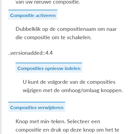
van uw nieuwe compositie.
Compositie activeren
Dubbelklik op de compositienaam om naar
die compositie om te schakelen.
..versionadded::4.4
Composities opnieuw indelen
U kunt de volgorde van de composities
wijzigen met de omhoog/omlaag knoppen.
Composities verwijderen
Knop met min-teken. Selecteer een
compositie en druk op deze knop om het te