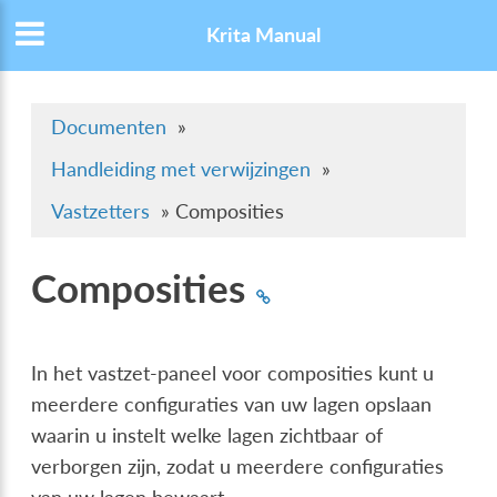
Krita Manual
Documenten
»
Handleiding met verwijzingen
»
Vastzetters
»
Composities
Composities
In het vastzet-paneel voor composities kunt u
meerdere configuraties van uw lagen opslaan
waarin u instelt welke lagen zichtbaar of
verborgen zijn, zodat u meerdere configuraties