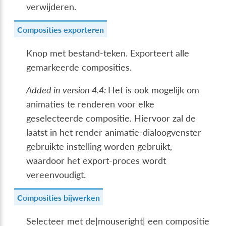
verwijderen.
Composities exporteren
Knop met bestand-teken. Exporteert alle
gemarkeerde composities.
Added in version 4.4:
Het is ook mogelijk om
animaties te renderen voor elke
geselecteerde compositie. Hiervoor zal de
laatst in het render animatie-dialoogvenster
gebruikte instelling worden gebruikt,
waardoor het export-proces wordt
vereenvoudigt.
Composities bijwerken
Selecteer met de|mouseright| een compositie