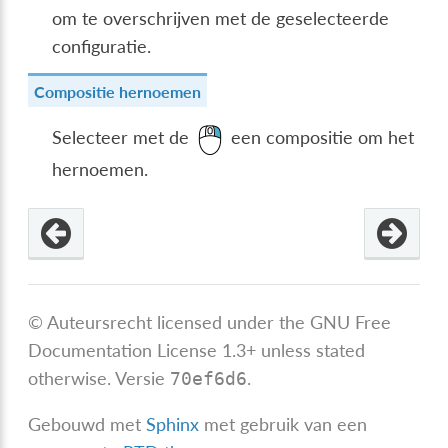
om te overschrijven met de geselecteerde
configuratie.
Compositie hernoemen
Selecteer met de
een compositie om het
hernoemen.
© Auteursrecht licensed under the GNU Free
Documentation License 1.3+ unless stated
otherwise.
Versie
.
70ef6d6
Gebouwd met
Sphinx
met gebruik van een