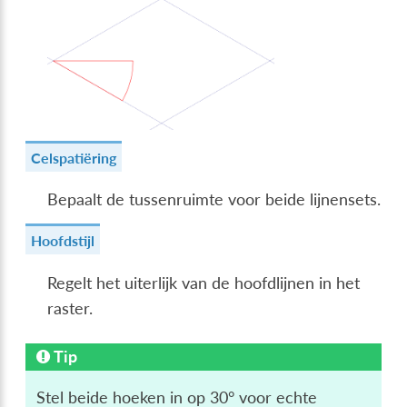
Celspatiëring
Bepaalt de tussenruimte voor beide lijnensets.
Hoofdstijl
Regelt het uiterlijk van de hoofdlijnen in het
raster.
Tip
Stel beide hoeken in op 30° voor echte