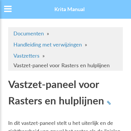
Krita Manual
Documenten
»
Handleiding met verwijzingen
»
Vastzetters
»
Vastzet-paneel voor Rasters en hulplijnen
Vastzet-paneel voor
Rasters en hulplijnen
In dit vastzet-paneel stelt u het uiterlijk en de