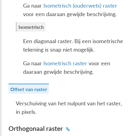
Ga naar
Isometrisch (ouderwets) raster
voor een daaraan gewijde beschrijving.
Isometrisch
Een diagonaal raster. Bij een isometrische
tekening is snap niet mogelijk.
Ga naar
Isometrisch raster
voor een
daaraan gewijde beschrijving.
Offset van raster
Verschuiving van het nulpunt van het raster,
in pixels.
Orthogonaal raster