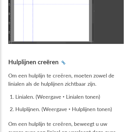
Hulplijnen creëren
Om een hulplijn te creëren, moeten zowel de
linialen als de hulplijnen zichtbaar zijn.
Linialen. (
Weergave ‣ Linialen tonen
)
Hulplijnen. (
Weergave ‣ Hulplijnen tonen
)
Om een hulplijn te creëren, beweegt u uw