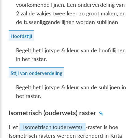
voorkomende lijnen. Een onderverdeling van
2 zal de vakjes twee keer zo groot maken, en
de tussenliggende lijnen worden sublijnen
Hoofdstijl
Regelt het lijntype & kleur van de hoofdlijnen
in het raster.
Stijl van onderverdeling
Regelt het lijntype & kleur van de sublijnen in
het raster.
Isometrisch (ouderwets) raster
Het
Isometrisch (ouderwets)
-raster is hoe
Isometrisch rasters werden gerenderd in Krita