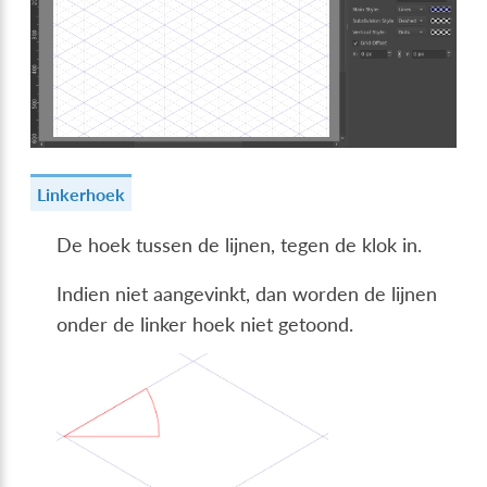
Linkerhoek
De hoek tussen de lijnen, tegen de klok in.
Indien niet aangevinkt, dan worden de lijnen
onder de linker hoek niet getoond.