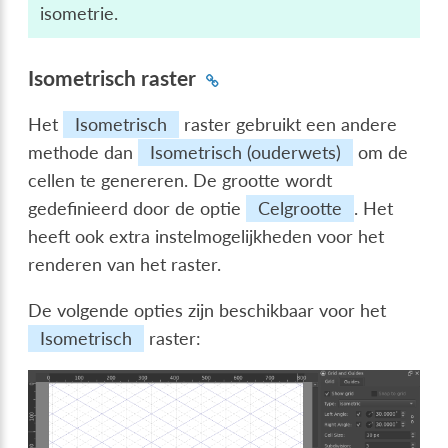
isometrie.
Isometrisch raster
Het
Isometrisch
raster gebruikt een andere
methode dan
Isometrisch (ouderwets)
om de
cellen te genereren. De grootte wordt
gedefinieerd door de optie
Celgrootte
. Het
heeft ook extra instelmogelijkheden voor het
renderen van het raster.
De volgende opties zijn beschikbaar voor het
Isometrisch
raster: