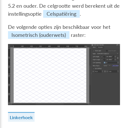
5.2 en ouder. De celgrootte werd berekent uit de
instellingsoptie
Celspatiëring
.
De volgende opties zijn beschikbaar voor het
Isometrisch (ouderwets)
raster:
Linkerhoek