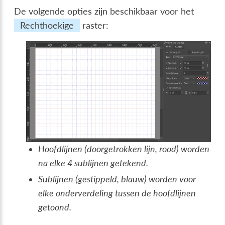
De volgende opties zijn beschikbaar voor het
Rechthoekige
raster:
Hoofdlijnen (doorgetrokken lijn, rood) worden
na elke 4 sublijnen getekend.
Sublijnen (gestippeld, blauw) worden voor
elke onderverdeling tussen de hoofdlijnen
getoond.