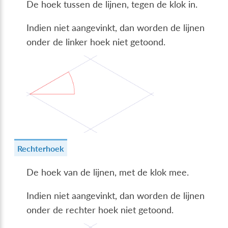
De hoek tussen de lijnen, tegen de klok in.
Indien niet aangevinkt, dan worden de lijnen
onder de linker hoek niet getoond.
Rechterhoek
De hoek van de lijnen, met de klok mee.
Indien niet aangevinkt, dan worden de lijnen
onder de rechter hoek niet getoond.