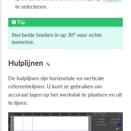
te selecteren.
Tip
Stel beide hoeken in op 30° voor echte
isometrie.
Hulplijnen
De hulplijnen zijn horizontale en verticale
referentielijnen. U kunt ze gebruiken om
accuraat lagen op het werkvlak te plaatsen en uit
te lijnen.