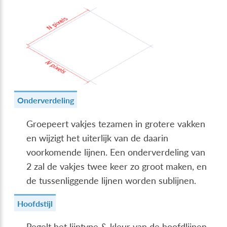
Onderverdeling
Groepeert vakjes tezamen in grotere vakken
en wijzigt het uiterlijk van de daarin
voorkomende lijnen. Een onderverdeling van
2 zal de vakjes twee keer zo groot maken, en
de tussenliggende lijnen worden sublijnen.
Hoofdstijl
Regelt het lijntype & kleur van de hoofdlijnen