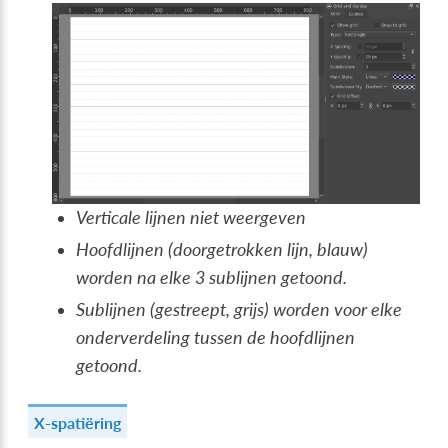
Verticale lijnen niet weergeven
Hoofdlijnen (doorgetrokken lijn, blauw)
worden na elke 3 sublijnen getoond.
Sublijnen (gestreept, grijs) worden voor elke
onderverdeling tussen de hoofdlijnen
getoond.
X-spatiëring