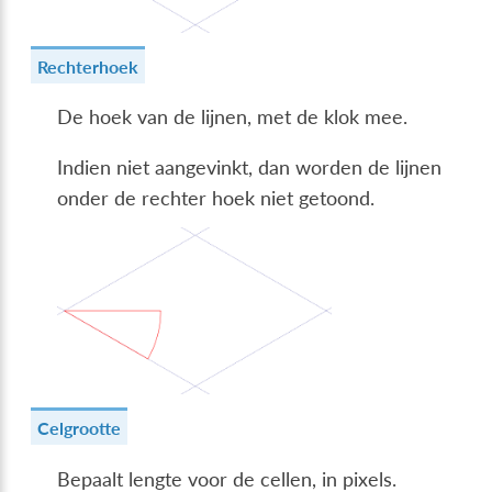
Rechterhoek
De hoek van de lijnen, met de klok mee.
Indien niet aangevinkt, dan worden de lijnen
onder de rechter hoek niet getoond.
Celgrootte
Bepaalt lengte voor de cellen, in pixels.