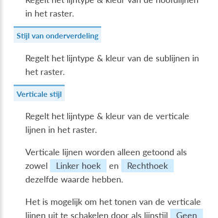
in het raster.
Stijl van onderverdeling
Regelt het lijntype & kleur van de sublijnen in
het raster.
Verticale stijl
Regelt het lijntype & kleur van de verticale
lijnen in het raster.
Verticale lijnen worden alleen getoond als
zowel
Linker hoek
en
Rechthoek
dezelfde waarde hebben.
Het is mogelijk om het tonen van de verticale
lijnen uit te schakelen door als lijnstijl
Geen