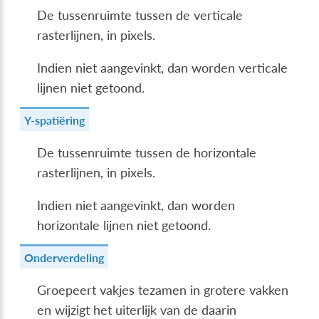
De tussenruimte tussen de verticale
rasterlijnen, in pixels.
Indien niet aangevinkt, dan worden verticale
lijnen niet getoond.
Y-spatiëring
De tussenruimte tussen de horizontale
rasterlijnen, in pixels.
Indien niet aangevinkt, dan worden
horizontale lijnen niet getoond.
Onderverdeling
Groepeert vakjes tezamen in grotere vakken
en wijzigt het uiterlijk van de daarin