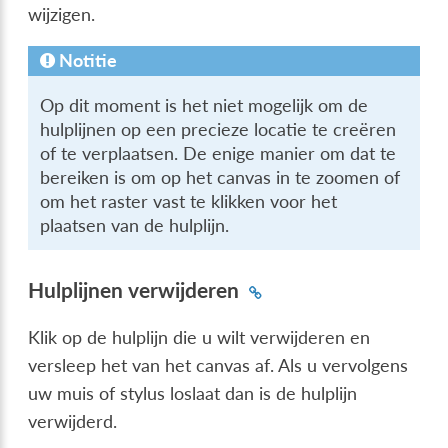
wijzigen.
Notitie
Op dit moment is het niet mogelijk om de
hulplijnen op een precieze locatie te creëren
of te verplaatsen. De enige manier om dat te
bereiken is om op het canvas in te zoomen of
om het raster vast te klikken voor het
plaatsen van de hulplijn.
Hulplijnen verwijderen
Klik op de hulplijn die u wilt verwijderen en
versleep het van het canvas af. Als u vervolgens
uw muis of stylus loslaat dan is de hulplijn
verwijderd.