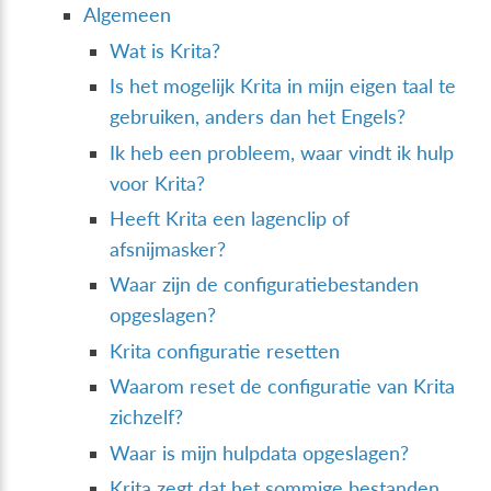
Algemeen
Wat is Krita?
Is het mogelijk Krita in mijn eigen taal te
gebruiken, anders dan het Engels?
Ik heb een probleem, waar vindt ik hulp
voor Krita?
Heeft Krita een lagenclip of
afsnijmasker?
Waar zijn de configuratiebestanden
opgeslagen?
Krita configuratie resetten
Waarom reset de configuratie van Krita
zichzelf?
Waar is mijn hulpdata opgeslagen?
Krita zegt dat het sommige bestanden