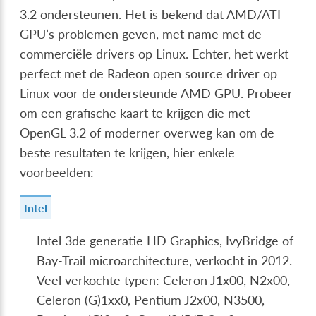
3.2 ondersteunen. Het is bekend dat AMD/ATI
GPU’s problemen geven, met name met de
commerciële drivers op Linux. Echter, het werkt
perfect met de Radeon open source driver op
Linux voor de ondersteunde AMD GPU. Probeer
om een grafische kaart te krijgen die met
OpenGL 3.2 of moderner overweg kan om de
beste resultaten te krijgen, hier enkele
voorbeelden:
Intel
Intel 3de generatie HD Graphics, IvyBridge of
Bay-Trail microarchitecture, verkocht in 2012.
Veel verkochte typen: Celeron J1x00, N2x00,
Celeron (G)1xx0, Pentium J2x00, N3500,