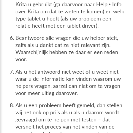
Krita u gebruikt (ga daarvoor naar
Help ‣ Info
over Krita
om dat te weten te komen) en welk
type tablet u heeft (als uw probleem een
relatie heeft met een tablet driver).
Beantwoord alle vragen die uw helper stelt,
zelfs als u denkt dat ze niet relevant zijn.
Waarschijnlijk hebben ze daar er een reden
voor.
Als u het antwoord niet weet of u weet niet
waar u de informatie kan vinden waarom uw
helpers vragen, aarzel dan niet om te vragen
voor meer uitleg daarover.
Als u een probleem heeft gemeld, dan stellen
wij het ook op prijs als u als u daarom wordt
gevraagd om te helpen met testen – dat
versnelt het proces van het vinden van de