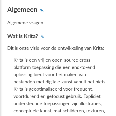
Algemeen
Algemene vragen
Wat is Krita?
Dit is onze visie voor de ontwikkeling van Krita:
Krita is een vrij en open-source cross-
platform toepassing die een end-to-end
oplossing biedt voor het maken van
bestanden met digitale kunst vanuit het niets.
Krita is geoptimaliseerd voor frequent,
voortdurend en gefocust gebruik. Expliciet
ondersteunde toepassingen zijn illustraties,
conceptuele kunst, mat schilderen, texturen,