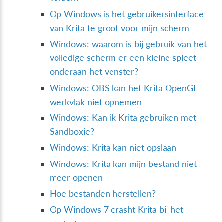
Op Windows is het gebruikersinterface
van Krita te groot voor mijn scherm
Windows: waarom is bij gebruik van het
volledige scherm er een kleine spleet
onderaan het venster?
Windows: OBS kan het Krita OpenGL
werkvlak niet opnemen
Windows: Kan ik Krita gebruiken met
Sandboxie?
Windows: Krita kan niet opslaan
Windows: Krita kan mijn bestand niet
meer openen
Hoe bestanden herstellen?
Op Windows 7 crasht Krita bij het