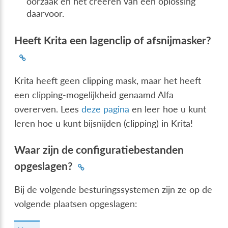
oorzaak en het creëren van een oplossing
daarvoor.
Heeft Krita een lagenclip of afsnijmasker?
Krita heeft geen clipping mask, maar het heeft
een clipping-mogelijkheid genaamd Alfa
overerven. Lees
deze pagina
en leer hoe u kunt
leren hoe u kunt bijsnijden (clipping) in Krita!
Waar zijn de configuratiebestanden
opgeslagen?
Bij de volgende besturingssystemen zijn ze op de
volgende plaatsen opgeslagen: