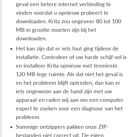
geval een betere internet verbinding te
vinden voordat u opnieuw probeert te
downloaden. Krita zou ongeveer 80 tot 100
MB in grootte moeten zijn bij het
downloaden.
Het kan zijn dat er iets fout ging tijdens de
installatie. Controleer of uw harde schijf vol is
en installeer Krita opnieuw met tenminste
120 MB lege ruimte. Als dat niet het geval is
en het probleem blijft optreden, dan kan er
iets ongewoon aan de hand zijn met uw
apparaat en raden wij aan om een computer
expert te zoeken voor een diagnose van het
probleem.
Sommige ontzippers pakken onze ZIP-
bestanden niet correct uit. De eigen