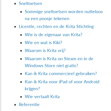
Sneltoetsen
Sommige sneltoetsen worden nutteloos
na een poosje tekenen
Licentie, rechten en de Krita Stichting
Wie is de eigenaar van Krita?
Wie en wat is Kiki?
Waarom is Krita vrij?
Waarom is Krita on Steam en in de
Windows Store niet gratis?
Kan ik Krita commercieel gebruiken?
Kan ik Krita voor iPad of voor Android
krijgen?
Wie vertaalt Krita
Referentie