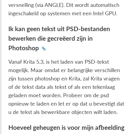
versnelling (via ANGLE). Dit wordt automatisch
ingeschakeld op systemen met een Intel GPU.
Ik kan geen tekst uit PSD-bestanden
bewerken die gecreëerd zijn in
Photoshop
Vanaf Krita 5.3, is het laden van PSD-tekst
mogelijk. Maar omdat er belangrijke verschillen
zijn tussen photoshop en Krita, zal Krita vragen
of de tekst data als tekst of als een tekenlaag
geladen moet worden. Probeer om de psd
opnieuw te laden en let er op dat u bevestigt dat
u de tekst als bewerkbare objecten wilt laden.
Hoeveel geheugen is voor mijn afbeelding