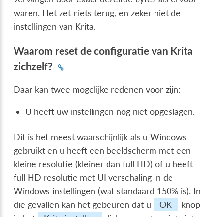
waren. Het zet niets terug, en zeker niet de
instellingen van Krita.
Waarom reset de configuratie van Krita
zichzelf?
Daar kan twee mogelijke redenen voor zijn:
U heeft uw instellingen nog niet opgeslagen.
Dit is het meest waarschijnlijk als u Windows
gebruikt en u heeft een beeldscherm met een
kleine resolutie (kleiner dan full HD) of u heeft
full HD resolutie met UI verschaling in de
Windows instellingen (wat standaard 150% is). In
die gevallen kan het gebeuren dat u
OK
-knop