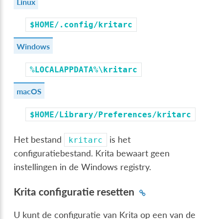
Linux
$HOME/.config/kritarc
Windows
%LOCALAPPDATA%\kritarc
macOS
$HOME/Library/Preferences/kritarc
Het bestand
is het
kritarc
configuratiebestand. Krita bewaart geen
instellingen in de Windows registry.
Krita configuratie resetten
U kunt de configuratie van Krita op een van de