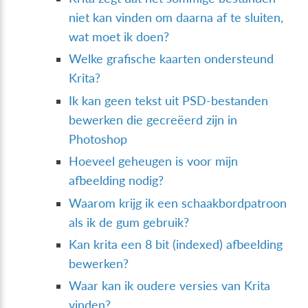
niet kan vinden om daarna af te sluiten,
wat moet ik doen?
Welke grafische kaarten ondersteund
Krita?
Ik kan geen tekst uit PSD-bestanden
bewerken die gecreëerd zijn in
Photoshop
Hoeveel geheugen is voor mijn
afbeelding nodig?
Waarom krijg ik een schaakbordpatroon
als ik de gum gebruik?
Kan krita een 8 bit (indexed) afbeelding
bewerken?
Waar kan ik oudere versies van Krita
vinden?