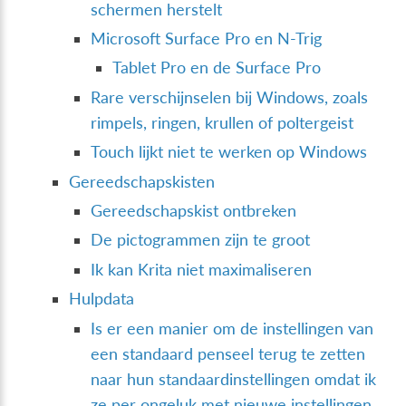
schermen herstelt
Microsoft Surface Pro en N-Trig
Tablet Pro en de Surface Pro
Rare verschijnselen bij Windows, zoals
rimpels, ringen, krullen of poltergeist
Touch lijkt niet te werken op Windows
Gereedschapskisten
Gereedschapskist ontbreken
De pictogrammen zijn te groot
Ik kan Krita niet maximaliseren
Hulpdata
Is er een manier om de instellingen van
een standaard penseel terug te zetten
naar hun standaardinstellingen omdat ik
ze per ongeluk met nieuwe instellingen