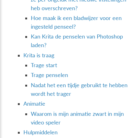
heb overschreven?
Hoe maak ik een bladwijzer voor een
ingesteld penseel?
Kan Krita de penselen van Photoshop
laden?
Krita is traag
Trage start
Trage penselen
Nadat het een tijdje gebruikt te hebben
wordt het trager
Animatie
Waarom is mijn animatie zwart in mijn
video speler
Hulpmiddelen