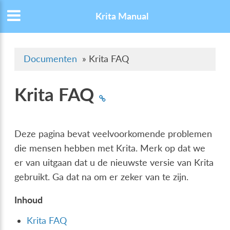
Krita Manual
Documenten
»
Krita FAQ
Krita FAQ
Deze pagina bevat veelvoorkomende problemen
die mensen hebben met Krita. Merk op dat we
er van uitgaan dat u de nieuwste versie van Krita
gebruikt. Ga dat na om er zeker van te zijn.
Inhoud
Krita FAQ