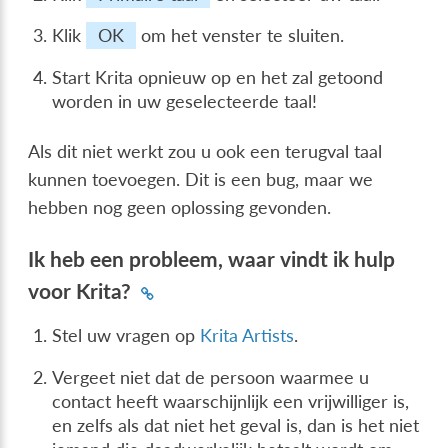
Klik
OK
om het venster te sluiten.
Start Krita opnieuw op en het zal getoond
worden in uw geselecteerde taal!
Als dit niet werkt zou u ook een terugval taal
kunnen toevoegen. Dit is een bug, maar we
hebben nog geen oplossing gevonden.
Ik heb een probleem, waar vindt ik hulp
voor Krita?
Stel uw vragen op
Krita Artists
.
Vergeet niet dat de persoon waarmee u
contact heeft waarschijnlijk een vrijwilliger is,
en zelfs als dat niet het geval is, dan is het niet