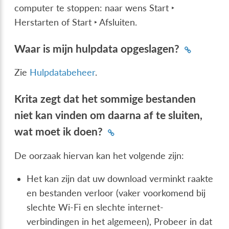
computer te stoppen: naar wens
Start ‣
Herstarten
of
Start ‣ Afsluiten
.
Waar is mijn hulpdata opgeslagen?
Zie
Hulpdatabeheer
.
Krita zegt dat het sommige bestanden
niet kan vinden om daarna af te sluiten,
wat moet ik doen?
De oorzaak hiervan kan het volgende zijn:
Het kan zijn dat uw download verminkt raakte
en bestanden verloor (vaker voorkomend bij
slechte Wi-Fi en slechte internet-
verbindingen in het algemeen), Probeer in dat