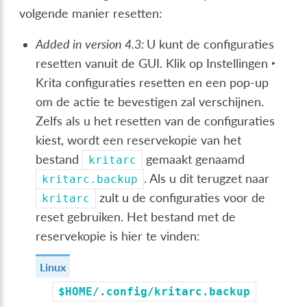
volgende manier resetten:
Added in version 4.3:
U kunt de configuraties
resetten vanuit de GUI. Klik op
Instellingen ‣
Krita configuraties resetten
en een pop-up
om de actie te bevestigen zal verschijnen.
Zelfs als u het resetten van de configuraties
kiest, wordt een reservekopie van het
bestand
gemaakt genaamd
kritarc
. Als u dit terugzet naar
kritarc.backup
zult u de configuraties voor de
kritarc
reset gebruiken. Het bestand met de
reservekopie is hier te vinden:
Linux
$HOME/.config/kritarc.backup