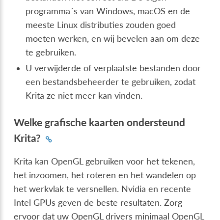
programma´s van Windows, macOS en de
meeste Linux distributies zouden goed
moeten werken, en wij bevelen aan om deze
te gebruiken.
U verwijderde of verplaatste bestanden door
een bestandsbeheerder te gebruiken, zodat
Krita ze niet meer kan vinden.
Welke grafische kaarten ondersteund
Krita?
Krita kan OpenGL gebruiken voor het tekenen,
het inzoomen, het roteren en het wandelen op
het werkvlak te versnellen. Nvidia en recente
Intel GPUs geven de beste resultaten. Zorg
ervoor dat uw OpenGL drivers minimaal OpenGL