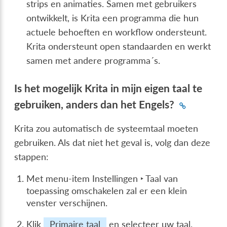
strips en animaties. Samen met gebruikers
ontwikkelt, is Krita een programma die hun
actuele behoeften en workflow ondersteunt.
Krita ondersteunt open standaarden en werkt
samen met andere programma´s.
Is het mogelijk Krita in mijn eigen taal te
gebruiken, anders dan het Engels?
Krita zou automatisch de systeemtaal moeten
gebruiken. Als dat niet het geval is, volg dan deze
stappen:
Met menu-item
Instellingen ‣ Taal van
toepassing omschakelen
zal er een klein
venster verschijnen.
Klik
Primaire taal
en selecteer uw taal.