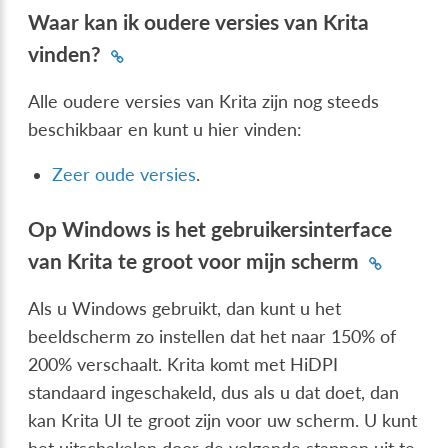
Waar kan ik oudere versies van Krita
vinden?
Alle oudere versies van Krita zijn nog steeds
beschikbaar en kunt u hier vinden:
Zeer oude versies
.
Op Windows is het gebruikersinterface
van Krita te groot voor mijn scherm
Als u Windows gebruikt, dan kunt u het
beeldscherm zo instellen dat het naar 150% of
200% verschaalt. Krita komt met HiDPI
standaard ingeschakeld, dus als u dat doet, dan
kan Krita UI te groot zijn voor uw scherm. U kunt