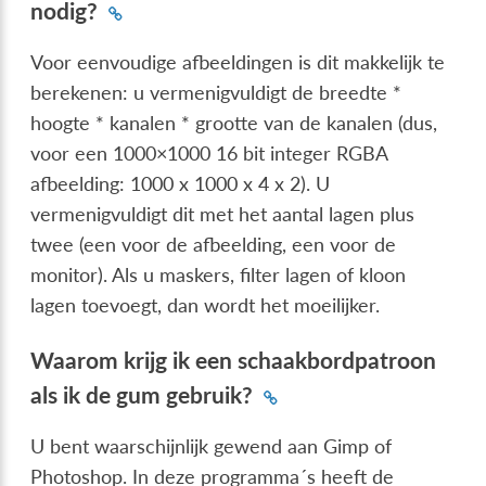
nodig?
Voor eenvoudige afbeeldingen is dit makkelijk te
berekenen: u vermenigvuldigt de breedte *
hoogte * kanalen * grootte van de kanalen (dus,
voor een 1000×1000 16 bit integer RGBA
afbeelding: 1000 x 1000 x 4 x 2). U
vermenigvuldigt dit met het aantal lagen plus
twee (een voor de afbeelding, een voor de
monitor). Als u maskers, filter lagen of kloon
lagen toevoegt, dan wordt het moeilijker.
Waarom krijg ik een schaakbordpatroon
als ik de gum gebruik?
U bent waarschijnlijk gewend aan Gimp of
Photoshop. In deze programma´s heeft de