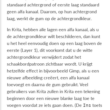
standaard achtergrond of eerste laag standaard
geen alfa kanaal. Daarom, op hun achtergrond
laag, werkt de gum op de achtergrondkleur.
In Krita, hebben alle lagen een alfa kanaal, als u
de achtergrondkleur wilt beschilderen, dan kunt
u het heel eenvoudig doen op een laag boven de
eerste (Layer 1), dit voorkomt dat u de witte
achtergrondkleur verwijdert zodat het
schaakbordpatroon zichtbaar wordt. U krijgt
hetzelfde effect in bijvoorbeeld Gimp, als u een
nieuwe afbeelding creëert, een alfa kanaal
toevoegt en daarna de gum gebruikt. Veel
gebruikers van Krita zullen in Krita een tekening
beginnen door een nieuwe blanke laag toe te
voegen voordat ze iets gaan doen. (De
toets
Ins