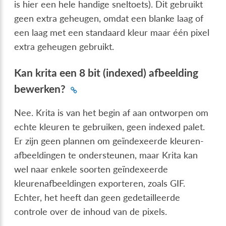
is hier een hele handige sneltoets). Dit gebruikt
geen extra geheugen, omdat een blanke laag of
een laag met een standaard kleur maar één pixel
extra geheugen gebruikt.
Kan krita een 8 bit (indexed) afbeelding
bewerken?
Nee. Krita is van het begin af aan ontworpen om
echte kleuren te gebruiken, geen indexed palet.
Er zijn geen plannen om geïndexeerde kleuren-
afbeeldingen te ondersteunen, maar Krita kan
wel naar enkele soorten geïndexeerde
kleurenafbeeldingen exporteren, zoals GIF.
Echter, het heeft dan geen gedetailleerde
controle over de inhoud van de pixels.