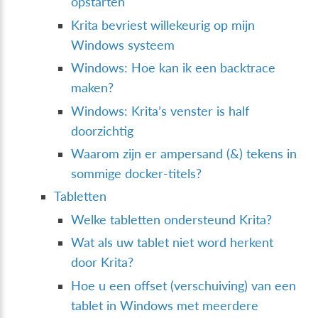
opstarten
Krita bevriest willekeurig op mijn
Windows systeem
Windows: Hoe kan ik een backtrace
maken?
Windows: Krita’s venster is half
doorzichtig
Waarom zijn er ampersand (&) tekens in
sommige docker-titels?
Tabletten
Welke tabletten ondersteund Krita?
Wat als uw tablet niet word herkent
door Krita?
Hoe u een offset (verschuiving) van een
tablet in Windows met meerdere