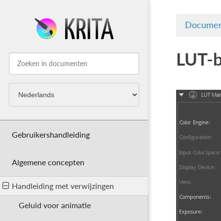
Documen
LUT-
Gebruikershandleiding
Algemene concepten
Handleiding met verwijzingen
Geluid voor animatie