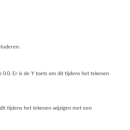
studeren.
 0.0. Er is de
toets om dit tijdens het tekenen
Y
dit tijdens het tekenen wijzigen met een