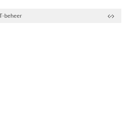
T-beheer