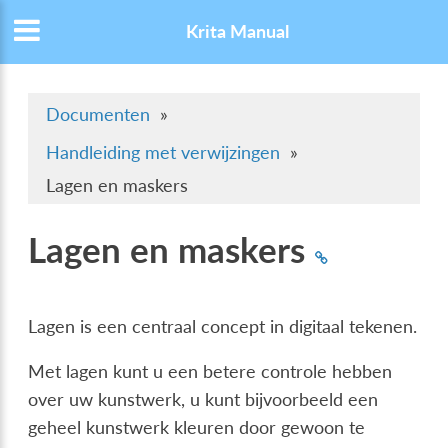
Krita Manual
Documenten
»
Handleiding met verwijzingen
»
Lagen en maskers
Lagen en maskers
Lagen is een centraal concept in digitaal tekenen.
Met lagen kunt u een betere controle hebben
over uw kunstwerk, u kunt bijvoorbeeld een
geheel kunstwerk kleuren door gewoon te