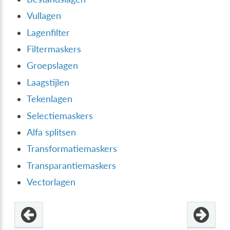
Vullagen
Lagenfilter
Filtermaskers
Groepslagen
Laagstijlen
Tekenlagen
Selectiemaskers
Alfa splitsen
Transformatiemaskers
Transparantiemaskers
Vectorlagen