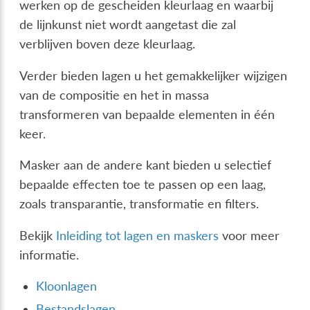
werken op de gescheiden kleurlaag en waarbij
de lijnkunst niet wordt aangetast die zal
verblijven boven deze kleurlaag.
Verder bieden lagen u het gemakkelijker wijzigen
van de compositie en het in massa
transformeren van bepaalde elementen in één
keer.
Masker aan de andere kant bieden u selectief
bepaalde effecten toe te passen op een laag,
zoals transparantie, transformatie en filters.
Bekijk
Inleiding tot lagen en maskers
voor meer
informatie.
Kloonlagen
Bestandslagen