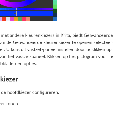
met andere kleurenkiezers in Krita, biedt Geavanceerde
 Om de Geavanceerde kleurenkiezer te openen selecteer
er
. U kunt dit vastzet-paneel instellen door te klikken op
van het vastzet-paneel. Klikken op het pictogram voor i
bbladen en opties:
kiezer
 de hoofdkiezer configureren.
zer tonen