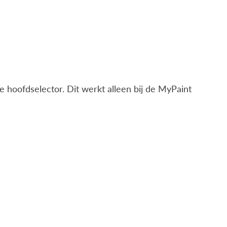
e hoofdselector. Dit werkt alleen bij de MyPaint