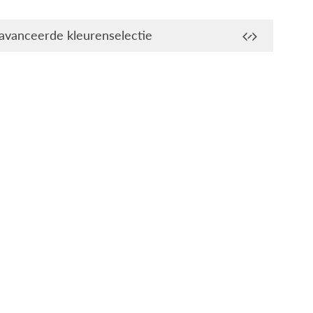
avanceerde kleurenselectie