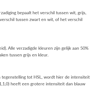
zadiging bepaalt het verschil tussen wit, grijs,
rschil tussen zwart en wit, of het verschil
eid). Alle verzadigde kleuren zijn gelijk aan 50%
en tussen grijs en kleur.
n tegenstelling tot HSL, wordt hier de intensiteit
1,0) heeft een grotere intensiteit dan blauw