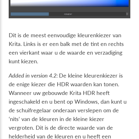
Dit is de meest eenvoudige kleurenkiezer van
Krita. Links is er een balk met de tint en rechts
een vierkant waar u de waarde en verzadiging
kunt kiezen.
Added in version 4.2:
De kleine kleurenkiezer is
de enige kiezer die HDR waarden kan tonen.
Wanneer uw gebouwde Krita HDR heeft
ingeschakeld en u bent op Windows, dan kunt u
de schuifregelaar onderaan verslepen om de
‘nits’ van de kleuren in de kleine kiezer
vergroten. Dit is de directe waarde van de
helderheid van de kleuren en u heeft een