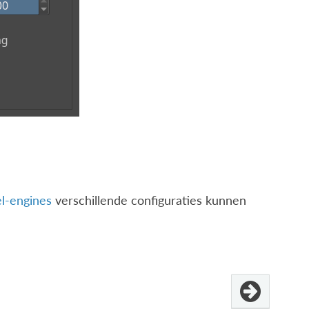
l-engines
verschillende configuraties kunnen