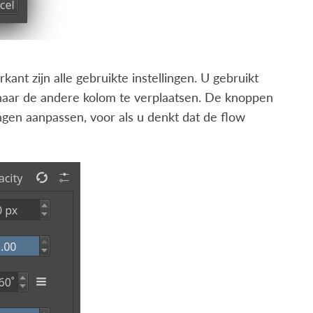
kant zijn alle gebruikte instellingen. U gebruikt
naar de andere kolom te verplaatsen. De knoppen
ngen aanpassen, voor als u denkt dat de flow