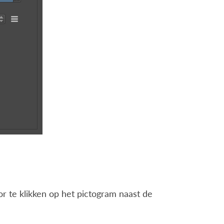
or te klikken op het pictogram naast de