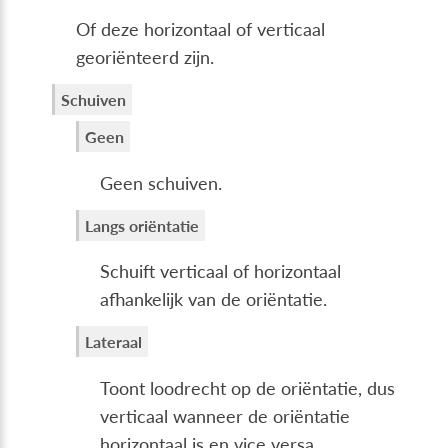
Of deze horizontaal of verticaal
georiënteerd zijn.
Schuiven
Geen
Geen schuiven.
Langs oriëntatie
Schuift verticaal of horizontaal
afhankelijk van de oriëntatie.
Lateraal
Toont loodrecht op de oriëntatie, dus
verticaal wanneer de oriëntatie
horizontaal is en vice versa.