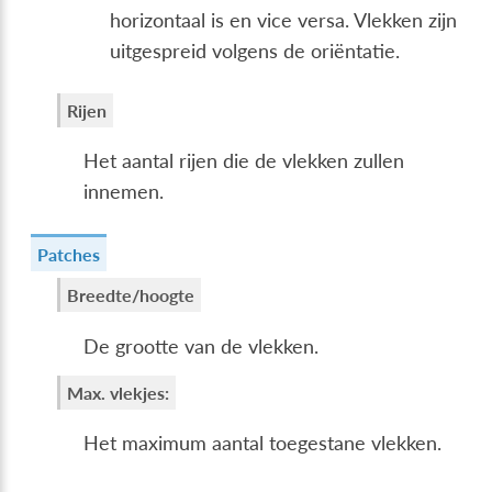
horizontaal is en vice versa. Vlekken zijn
uitgespreid volgens de oriëntatie.
Rijen
Het aantal rijen die de vlekken zullen
innemen.
Patches
Breedte/hoogte
De grootte van de vlekken.
Max. vlekjes:
Het maximum aantal toegestane vlekken.