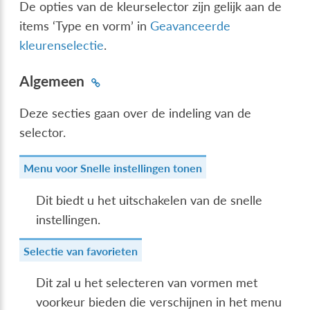
De opties van de kleurselector zijn gelijk aan de
items ‘Type en vorm’ in
Geavanceerde
kleurenselectie
.
Algemeen
Deze secties gaan over de indeling van de
selector.
Menu voor Snelle instellingen tonen
Dit biedt u het uitschakelen van de snelle
instellingen.
Selectie van favorieten
Dit zal u het selecteren van vormen met
voorkeur bieden die verschijnen in het menu