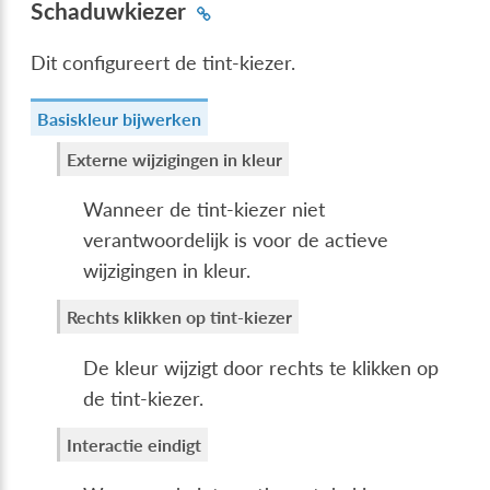
Schaduwkiezer
Dit configureert de tint-kiezer.
Basiskleur bijwerken
Externe wijzigingen in kleur
Wanneer de tint-kiezer niet
verantwoordelijk is voor de actieve
wijzigingen in kleur.
Rechts klikken op tint-kiezer
De kleur wijzigt door rechts te klikken op
de tint-kiezer.
Interactie eindigt