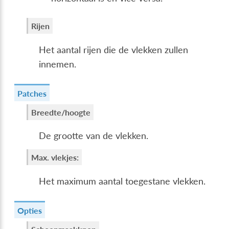
Rijen
Het aantal rijen die de vlekken zullen
innemen.
Patches
Breedte/hoogte
De grootte van de vlekken.
Max. vlekjes:
Het maximum aantal toegestane vlekken.
Opties