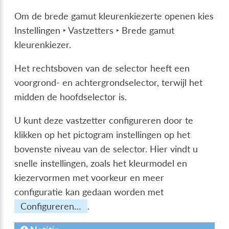
Om de brede gamut kleurenkiezerte openen kies
Instellingen ‣ Vastzetters ‣ Brede gamut
kleurenkiezer
.
Het rechtsboven van de selector heeft een
voorgrond- en achtergrondselector, terwijl het
midden de hoofdselector is.
U kunt deze vastzetter configureren door te
klikken op het pictogram instellingen op het
bovenste niveau van de selector. Hier vindt u
snelle instellingen, zoals het kleurmodel en
kiezervormen met voorkeur en meer
configuratie kan gedaan worden met
Configureren…
.