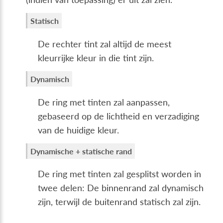
Statisch
De rechter tint zal altijd de meest
kleurrijke kleur in die tint zijn.
Dynamisch
De ring met tinten zal aanpassen,
gebaseerd op de lichtheid en verzadiging
van de huidige kleur.
Dynamische + statische rand
De ring met tinten zal gesplitst worden in
twee delen: De binnenrand zal dynamisch
zijn, terwijl de buitenrand statisch zal zijn.