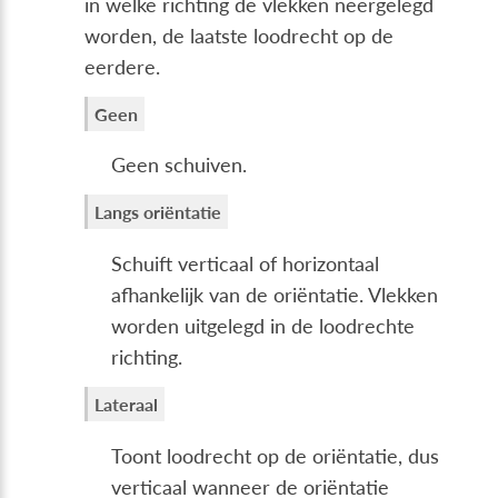
in welke richting de vlekken neergelegd
worden, de laatste loodrecht op de
eerdere.
Geen
Geen schuiven.
Langs oriëntatie
Schuift verticaal of horizontaal
afhankelijk van de oriëntatie. Vlekken
worden uitgelegd in de loodrechte
richting.
Lateraal
Toont loodrecht op de oriëntatie, dus
verticaal wanneer de oriëntatie