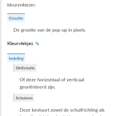
kleurenkiezer
.
Grootte
De grootte van de pop-up in pixels.
Kleurvlekjes
Indeling
Oriëntatie
Of deze horizontaal of verticaal
georiënteerd zijn.
Schuiven
Deze bestuurt zowel de schuifrichting als