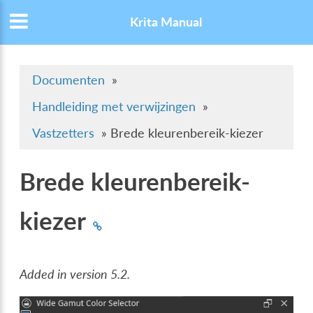
Krita Manual
Documenten
»
Handleiding met verwijzingen
»
Vastzetters
»
Brede kleurenbereik-kiezer
Brede kleurenbereik-
kiezer
Added in version 5.2.