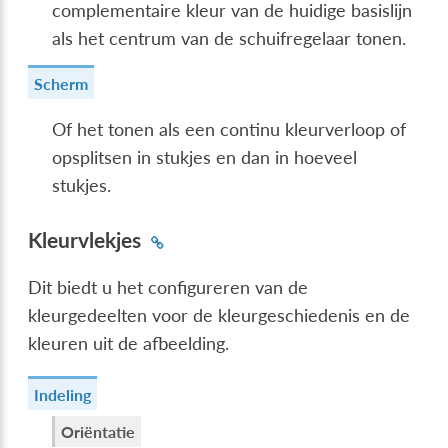
complementaire kleur van de huidige basislijn
als het centrum van de schuifregelaar tonen.
Scherm
Of het tonen als een continu kleurverloop of
opsplitsen in stukjes en dan in hoeveel
stukjes.
Kleurvlekjes
Dit biedt u het configureren van de
kleurgedeelten voor de kleurgeschiedenis en de
kleuren uit de afbeelding.
Indeling
Oriëntatie