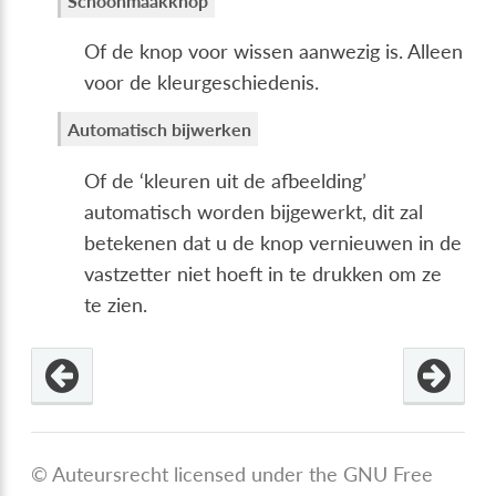
Schoonmaakknop
Of de knop voor wissen aanwezig is. Alleen
voor de kleurgeschiedenis.
Automatisch bijwerken
Of de ‘kleuren uit de afbeelding’
automatisch worden bijgewerkt, dit zal
betekenen dat u de knop vernieuwen in de
vastzetter niet hoeft in te drukken om ze
te zien.
© Auteursrecht licensed under the GNU Free