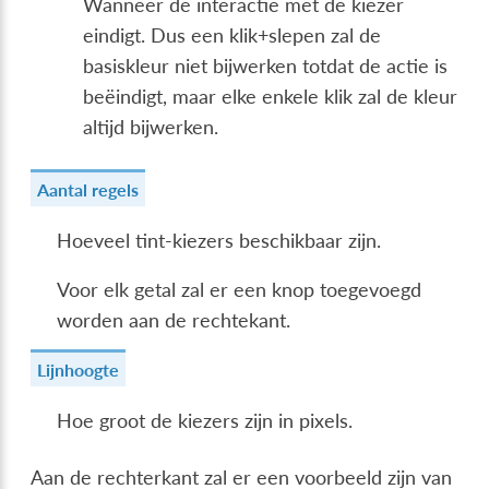
Wanneer de interactie met de kiezer
eindigt. Dus een klik+slepen zal de
basiskleur niet bijwerken totdat de actie is
beëindigt, maar elke enkele klik zal de kleur
altijd bijwerken.
Aantal regels
Hoeveel tint-kiezers beschikbaar zijn.
Voor elk getal zal er een knop toegevoegd
worden aan de rechtekant.
Lijnhoogte
Hoe groot de kiezers zijn in pixels.
Aan de rechterkant zal er een voorbeeld zijn van