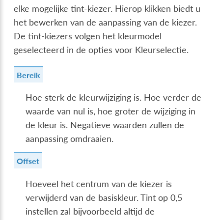
elke mogelijke tint-kiezer. Hierop klikken biedt u
het bewerken van de aanpassing van de kiezer.
De tint-kiezers volgen het kleurmodel
geselecteerd in de opties voor Kleurselectie.
Bereik
Hoe sterk de kleurwijziging is. Hoe verder de
waarde van nul is, hoe groter de wijziging in
de kleur is. Negatieve waarden zullen de
aanpassing omdraaien.
Offset
Hoeveel het centrum van de kiezer is
verwijderd van de basiskleur. Tint op 0,5
instellen zal bijvoorbeeld altijd de