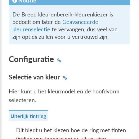
Notitie
De Breed kleurenbereik-kleurenkiezer is
bedoelt om later de
Geavanceerde
kleurenselectie
te vervangen, dus veel van
zijn opties zullen voor u vertrouwd zijn.
Configuratie
Selectie van kleur
Hier kunt u het kleurmodel en de hoofdvorm
selecteren.
Uiterlijk tintring
Dit biedt u het kiezen hoe de ring met tinten
(indien van toepassing) er uit zal zien.