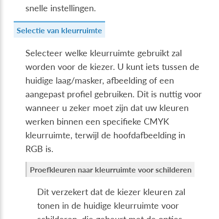
snelle instellingen.
Selectie van kleurruimte
Selecteer welke kleurruimte gebruikt zal
worden voor de kiezer. U kunt iets tussen de
huidige laag/masker, afbeelding of een
aangepast profiel gebruiken. Dit is nuttig voor
wanneer u zeker moet zijn dat uw kleuren
werken binnen een specifieke CMYK
kleurruimte, terwijl de hoofdafbeelding in
RGB is.
Proefkleuren naar kleurruimte voor schilderen
Dit verzekert dat de kiezer kleuren zal
tonen in de huidige kleurruimte voor