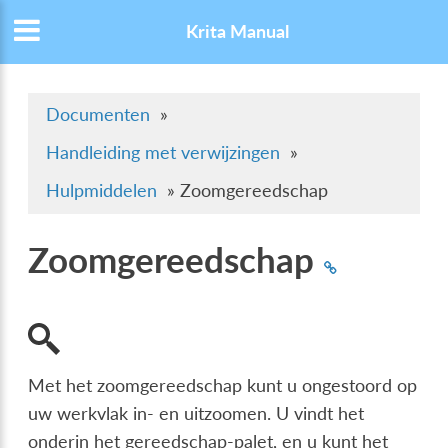
Krita Manual
Documenten
»
Handleiding met verwijzingen
»
Hulpmiddelen
»
Zoomgereedschap
Zoomgereedschap
Met het zoomgereedschap kunt u ongestoord op
uw werkvlak in- en uitzoomen. U vindt het
onderin het gereedschap-palet, en u kunt het