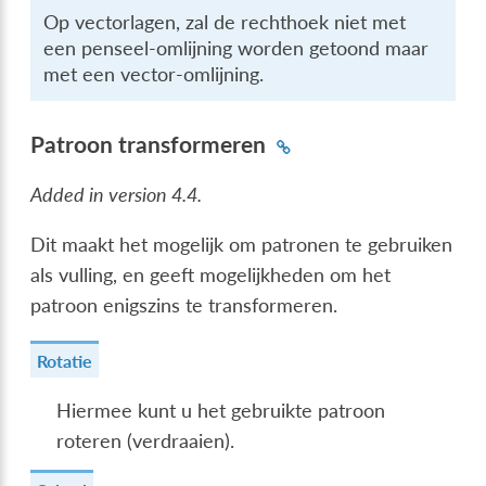
Op vectorlagen, zal de rechthoek niet met
een penseel-omlijning worden getoond maar
met een vector-omlijning.
Patroon transformeren
Added in version 4.4.
Dit maakt het mogelijk om patronen te gebruiken
als vulling, en geeft mogelijkheden om het
patroon enigszins te transformeren.
Rotatie
Hiermee kunt u het gebruikte patroon
roteren (verdraaien).