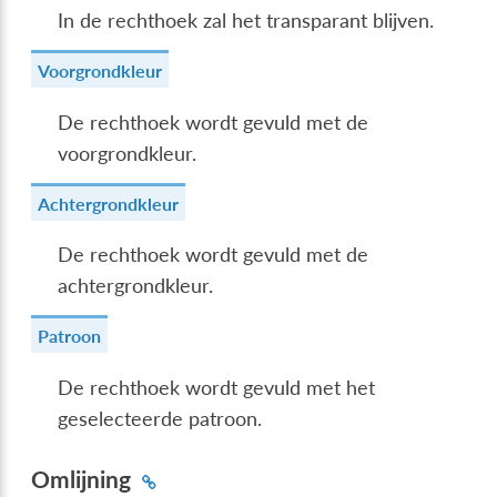
In de rechthoek zal het transparant blijven.
Voorgrondkleur
De rechthoek wordt gevuld met de
voorgrondkleur.
Achtergrondkleur
De rechthoek wordt gevuld met de
achtergrondkleur.
Patroon
De rechthoek wordt gevuld met het
geselecteerde patroon.
Omlijning