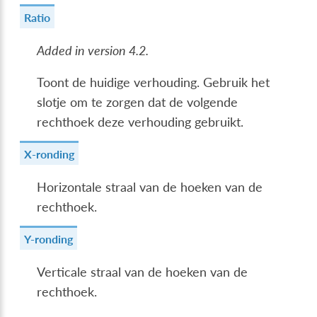
Ratio
Added in version 4.2.
Toont de huidige verhouding. Gebruik het
slotje om te zorgen dat de volgende
rechthoek deze verhouding gebruikt.
X-ronding
Horizontale straal van de hoeken van de
rechthoek.
Y-ronding
Verticale straal van de hoeken van de
rechthoek.