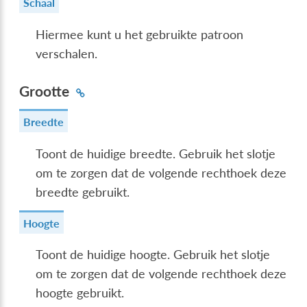
Schaal
Hiermee kunt u het gebruikte patroon
verschalen.
Grootte
Breedte
Toont de huidige breedte. Gebruik het slotje
om te zorgen dat de volgende rechthoek deze
breedte gebruikt.
Hoogte
Toont de huidige hoogte. Gebruik het slotje
om te zorgen dat de volgende rechthoek deze
hoogte gebruikt.