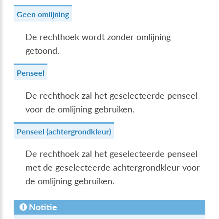
Geen omlijning
De rechthoek wordt zonder omlijning
getoond.
Penseel
De rechthoek zal het geselecteerde penseel
voor de omlijning gebruiken.
Penseel (achtergrondkleur)
De rechthoek zal het geselecteerde penseel
met de geselecteerde achtergrondkleur voor
de omlijning gebruiken.
Notitie