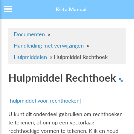
Krita Manual
Documenten
»
Handleiding met verwijzingen
»
Hulpmiddelen
»
Hulpmiddel Rechthoek
Hulpmiddel Rechthoek
|hulpmiddel voor rechthoeken|
U kunt dit onderdeel gebruiken om rechthoeken
te tekenen, of om op een vectorlaag
rechthoekige vormen te tekenen. Klik en houd