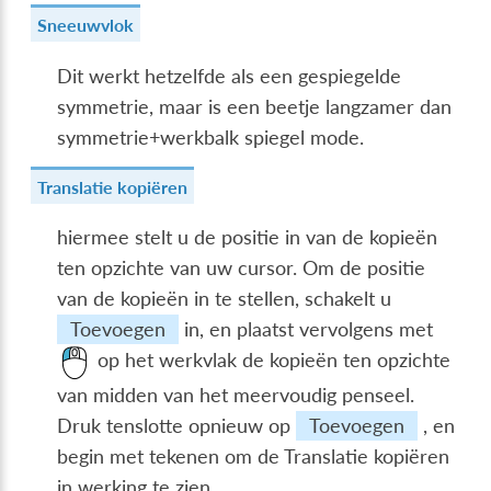
Sneeuwvlok
Dit werkt hetzelfde als een gespiegelde
symmetrie, maar is een beetje langzamer dan
symmetrie+werkbalk spiegel mode.
Translatie kopiëren
hiermee stelt u de positie in van de kopieën
ten opzichte van uw cursor. Om de positie
van de kopieën in te stellen, schakelt u
Toevoegen
in, en plaatst vervolgens met
op het werkvlak de kopieën ten opzichte
van midden van het meervoudig penseel.
Druk tenslotte opnieuw op
Toevoegen
, en
begin met tekenen om de Translatie kopiëren
in werking te zien.