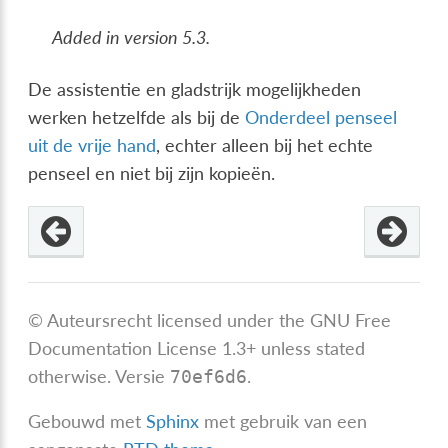
Added in version 5.3.
De assistentie en gladstrijk mogelijkheden
werken hetzelfde als bij de
Onderdeel penseel
uit de vrije hand
, echter alleen bij het echte
penseel en niet bij zijn kopieën.
© Auteursrecht licensed under the GNU Free
Documentation License 1.3+ unless stated
otherwise.
Versie
.
70ef6d6
Gebouwd met
Sphinx
met gebruik van een