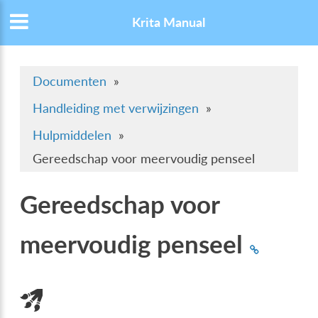
Krita Manual
Documenten
»
Handleiding met verwijzingen
»
Hulpmiddelen
»
Gereedschap voor meervoudig penseel
Gereedschap voor
meervoudig penseel