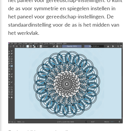
het paneel voor gereedschap-instellingen. U kunt
de as voor symmetrie en spiegelen instellen in
het paneel voor gereedschap-instellingen. De
standaardinstelling voor de as is het midden van
het werkvlak.