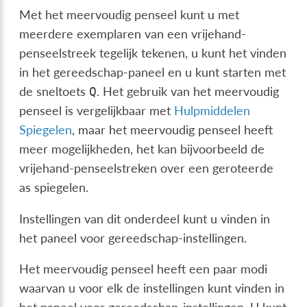
Met het meervoudig penseel kunt u met
meerdere exemplaren van een vrijehand-
penseelstreek tegelijk tekenen, u kunt het vinden
in het gereedschap-paneel en u kunt starten met
de sneltoets
. Het gebruik van het meervoudig
Q
penseel is vergelijkbaar met
Hulpmiddelen
Spiegelen
, maar het meervoudig penseel heeft
meer mogelijkheden, het kan bijvoorbeeld de
vrijehand-penseelstreken over een geroteerde
as spiegelen.
Instellingen van dit onderdeel kunt u vinden in
het paneel voor gereedschap-instellingen.
Het meervoudig penseel heeft een paar modi
waarvan u voor elk de instellingen kunt vinden in