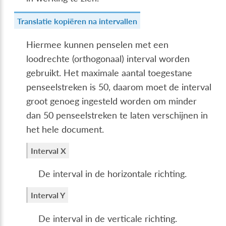
Translatie kopiëren na intervallen
Hiermee kunnen penselen met een
loodrechte (orthogonaal) interval worden
gebruikt. Het maximale aantal toegestane
penseelstreken is 50, daarom moet de interval
groot genoeg ingesteld worden om minder
dan 50 penseelstreken te laten verschijnen in
het hele document.
Interval X
De interval in de horizontale richting.
Interval Y
De interval in de verticale richting.