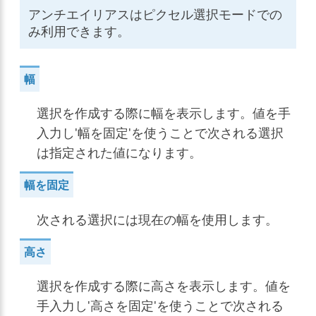
アンチエイリアスはピクセル選択モードでの
み利用できます。
幅
選択を作成する際に幅を表示します。値を手
入力し'幅を固定'を使うことで次される選択
は指定された値になります。
幅を固定
次される選択には現在の幅を使用します。
高さ
選択を作成する際に高さを表示します。値を
手入力し'高さを固定'を使うことで次される