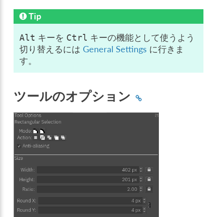
Tip
キーを
キーの機能として使うよう
Alt
Ctrl
切り替えるには
General Settings
に行きま
す。
ツールのオプション