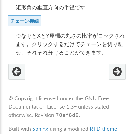
矩形角の垂直方向の半径です。
チェーン接続
つなぐとXとY座標の丸さの比率がロックされ
ます。クリックするだけでチェーンを切り離
せ、それぞれ分けることができます。
© Copyright licensed under the GNU Free
Documentation License 1.3+ unless stated
otherwise.
Revision
.
70ef6d6
Built with
Sphinx
using a modified
RTD theme
.