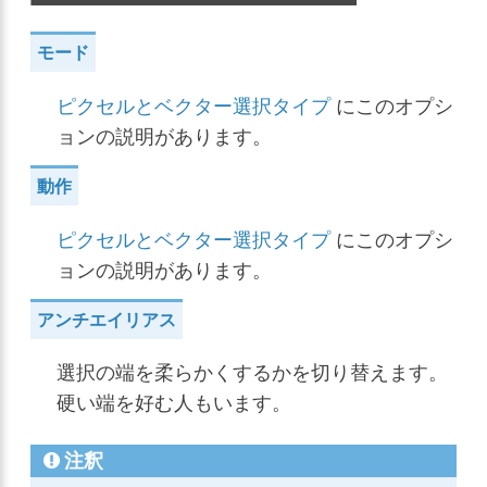
モード
ピクセルとベクター選択タイプ
にこのオプシ
ョンの説明があります。
動作
ピクセルとベクター選択タイプ
にこのオプシ
ョンの説明があります。
アンチエイリアス
選択の端を柔らかくするかを切り替えます。
硬い端を好む人もいます。
注釈