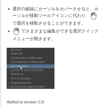
選択の破線にカーソルをホバーさせると、カ
ーソルが移動ツールアイコンに代わり、
で選択を移動させることができます。
でさまざまな編集ができる選択クイック
メニューが開きます。
Added in version 5.0: