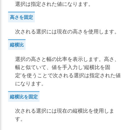
選択は指定された値になります。
高さを固定
次される選択には現在の高さを使用します。
縦横比
選択の高さと幅の比率を表示します。高さ、
幅と似ていて、値を手入力し'縦横比を固
定'を使うことで次される選択は指定された値
になります。
縦横比を固定
次される選択には現在の縦横比を使用しま
す。