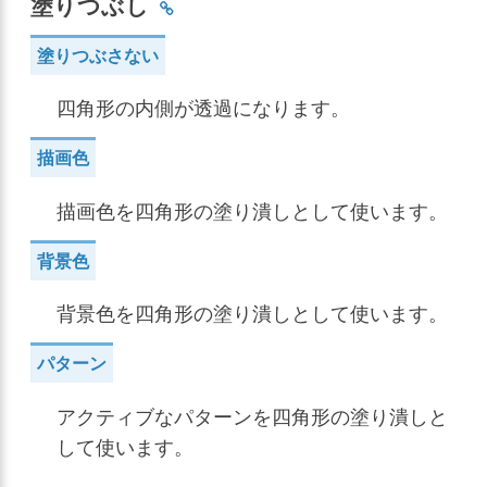
塗りつぶし
塗りつぶさない
四角形の内側が透過になります。
描画色
描画色を四角形の塗り潰しとして使います。
背景色
背景色を四角形の塗り潰しとして使います。
パターン
アクティブなパターンを四角形の塗り潰しと
して使います。