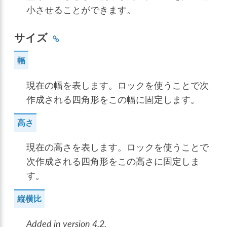
小させることができます。
サイズ
幅
現在の幅を表します。ロックを使うことで次
作成される四角形をこの幅に固定します。
高さ
現在の高さを表します。ロックを使うことで
次作成される四角形をこの高さに固定しま
す。
縦横比
Added in version 4.2.