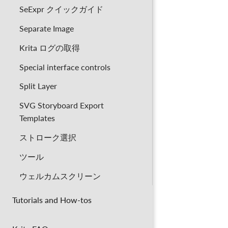
SeExpr クイックガイド
Separate Image
Krita ログの取得
Special interface controls
Split Layer
SVG Storyboard Export
Templates
ストローク選択
ツール
ウェルカムスクリーン
Tutorials and How-tos