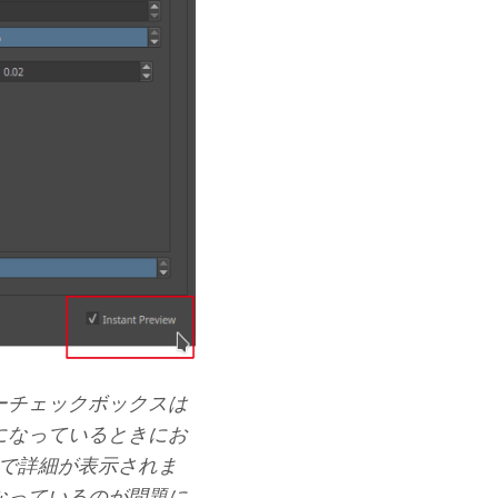
ーチェックボックスは
になっているときにお
で詳細が表示されま
なっているのが問題に