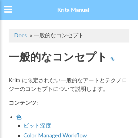
Krita Manual
Docs
»
一般的なコンセプト
一般的なコンセプト
Krita に限定されない一般的なアートとテクノロ
ジーのコンセプトについて説明します。
コンテンツ:
色
ビット深度
Color Managed Workflow