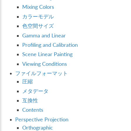
Mixing Colors
カラーモデル
色空間サイズ
Gamma and Linear
Profiling and Calibration
Scene Linear Painting
Viewing Conditions
ファイルフォーマット
圧縮
メタデータ
互換性
Contents
Perspective Projection
Orthographic