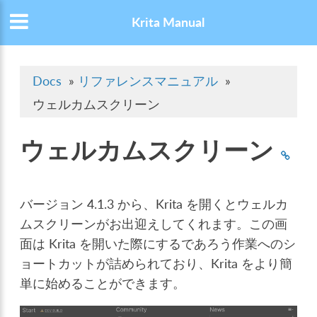
Krita Manual
Docs
»
リファレンスマニュアル
»
ウェルカムスクリーン
ウェルカムスクリーン
バージョン 4.1.3 から、Krita を開くとウェルカ
ムスクリーンがお出迎えしてくれます。この画
面は Krita を開いた際にするであろう作業へのシ
ョートカットが詰められており、Krita をより簡
単に始めることができます。