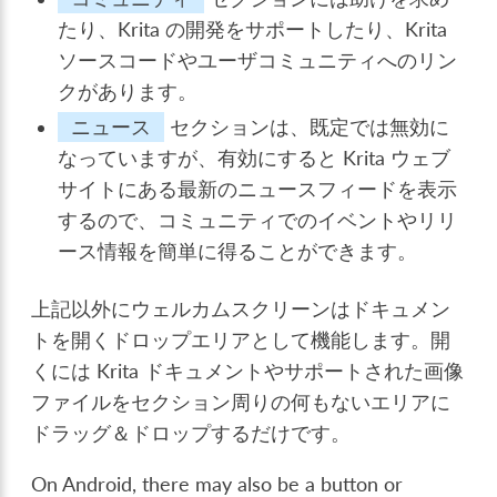
たり、Krita の開発をサポートしたり、Krita
ソースコードやユーザコミュニティへのリン
クがあります。
ニュース
セクションは、既定では無効に
なっていますが、有効にすると Krita ウェブ
サイトにある最新のニュースフィードを表示
するので、コミュニティでのイベントやリリ
ース情報を簡単に得ることができます。
上記以外にウェルカムスクリーンはドキュメン
トを開くドロップエリアとして機能します。開
くには Krita ドキュメントやサポートされた画像
ファイルをセクション周りの何もないエリアに
ドラッグ＆ドロップするだけです。
On Android, there may also be a button or