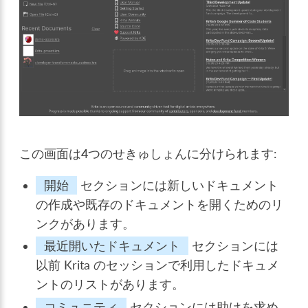
この画面は4つのせきゅしょんに分けられます:
開始
セクションには新しいドキュメント
の作成や既存のドキュメントを開くためのリ
ンクがあります。
最近開いたドキュメント
セクションには
以前 Krita のセッションで利用したドキュメ
ントのリストがあります。
コミュニティ
セクションには助けを求め