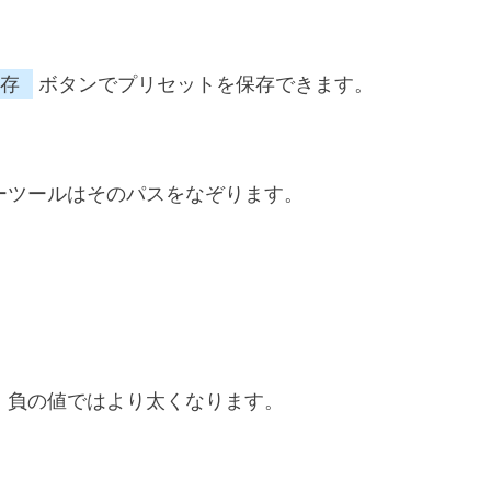
存
ボタンでプリセットを保存できます。
ーツールはそのパスをなぞります。
。負の値ではより太くなります。