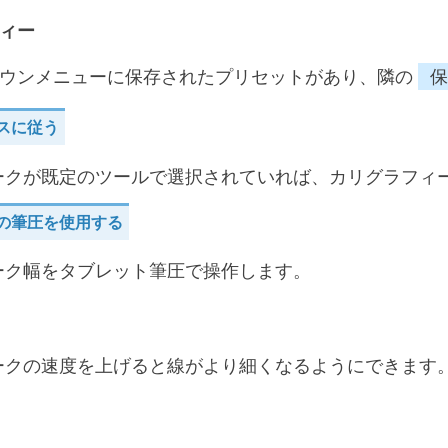
ィー
ウンメニューに保存されたプリセットがあり、隣の
保
スに従う
ークが既定のツールで選択されていれば、カリグラフィ
の筆圧を使用する
ーク幅をタブレット筆圧で操作します。
ークの速度を上げると線がより細くなるようにできます