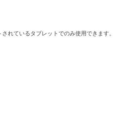
トされているタブレットでのみ使用できます。