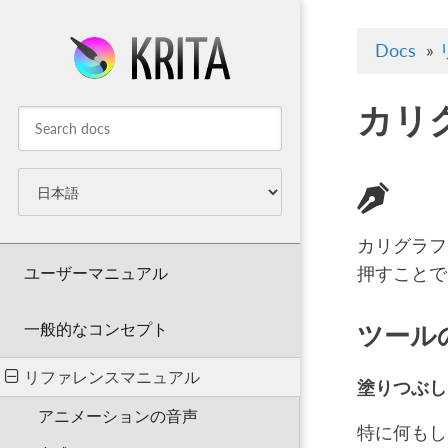
Docs
»
カリ
カリグラフ
ユーザーマニュアル
押すことで
一般的なコンセプト
ツール
リファレンスマニュアル
塗りつぶし
アニメーションの音声
特に何もし