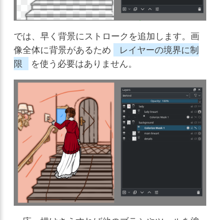
では、早く背景にストロークを追加します。画
像全体に背景があるため
レイヤーの境界に制
限
を使う必要はありません。