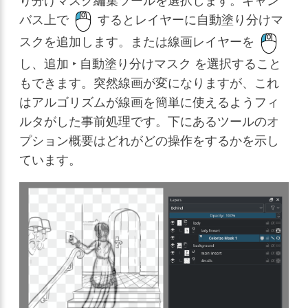
り分けマスク編集ツールを選択します。キャン
バス上で
するとレイヤーに自動塗り分けマ
スクを追加します。または線画レイヤーを
し、
追加 ‣ 自動塗り分けマスク
を選択すること
もできます。突然線画が変になりますが、これ
はアルゴリズムが線画を簡単に使えるようフィ
ルタがした事前処理です。下にあるツールのオ
プション概要はどれがどの操作をするかを示し
ています。