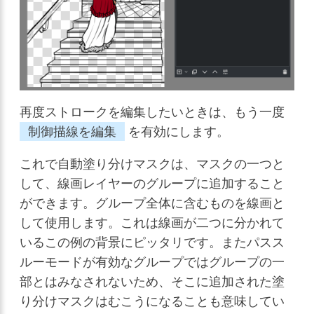
再度ストロークを編集したいときは、もう一度
制御描線を編集
を有効にします。
これで自動塗り分けマスクは、マスクの一つと
して、線画レイヤーのグループに追加すること
ができます。グループ全体に含むものを線画と
して使用します。これは線画が二つに分かれて
いるこの例の背景にピッタリです。またパスス
ルーモードが有効なグループではグループの一
部とはみなされないため、そこに追加された塗
り分けマスクはむこうになることも意味してい