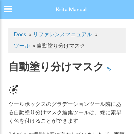
Krita Manual
Docs
»
リファレンスマニュアル
»
ツール
»
自動塗り分けマスク
自動塗り分けマスク
ツールボックスのグラデーションツール隣にあ
る自動塗り分けマスク編集ツールは、線に素早
く色を付けることができます。