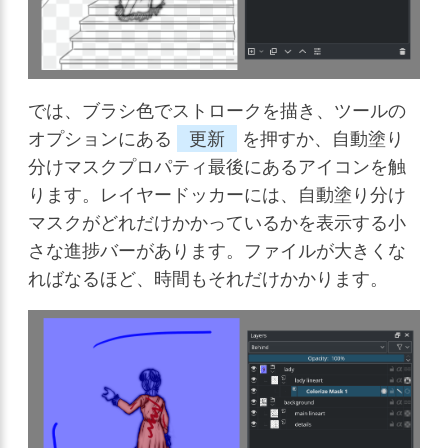
では、ブラシ色でストロークを描き、ツールの
オプションにある
更新
を押すか、自動塗り
分けマスクプロパティ最後にあるアイコンを触
ります。レイヤードッカーには、自動塗り分け
マスクがどれだけかかっているかを表示する小
さな進捗バーがあります。ファイルが大きくな
ればなるほど、時間もそれだけかかります。