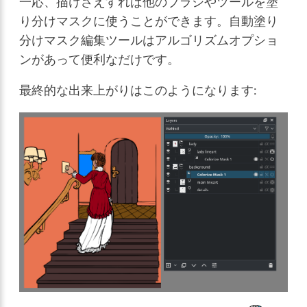
一応、描けさえすれば他のブラシやツールを塗
り分けマスクに使うことができます。自動塗り
分けマスク編集ツールはアルゴリズムオプショ
ンがあって便利なだけです。
最終的な出来上がりはこのようになります: