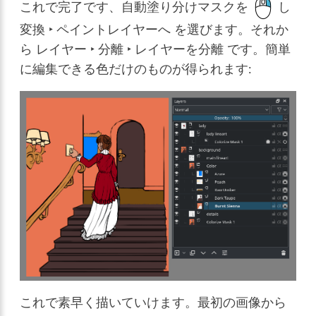
これで完了です、自動塗り分けマスクを
し
変換 ‣ ペイントレイヤーへ
を選びます。それか
ら
レイヤー ‣ 分離 ‣ レイヤーを分離
です。簡単
に編集できる色だけのものが得られます:
これで素早く描いていけます。最初の画像から