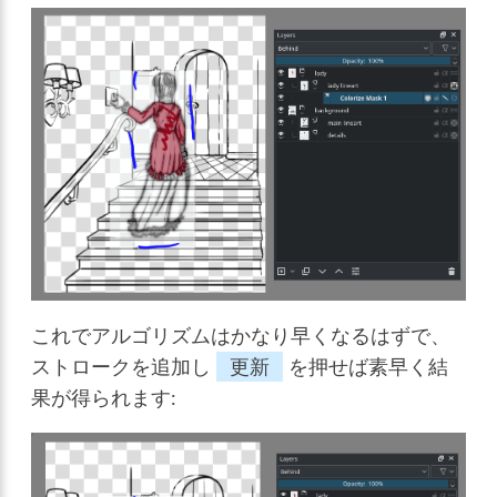
これでアルゴリズムはかなり早くなるはずで、
ストロークを追加し
更新
を押せば素早く結
果が得られます: