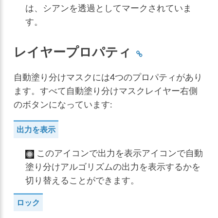
は、シアンを透過としてマークされていま
す。
レイヤープロパティ
自動塗り分けマスクには4つのプロパティがあり
ます。すべて自動塗り分けマスクレイヤー右側
のボタンになっています:
出力を表示
このアイコンで出力を表示アイコンで自動
塗り分けアルゴリズムの出力を表示するかを
切り替えることができます。
ロック