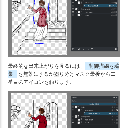
最終的な出来上がりを見るには、
制御描線を編
集
を無効にするか塗り分けマスク最後から二
番目のアイコンを触ります。