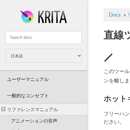
Docs
»
直線
このツー
ユーザーマニュアル
ンを離しま
一般的なコンセプト
ホット
リファレンスマニュアル
フリーハン
アニメーションの音声
ださい。