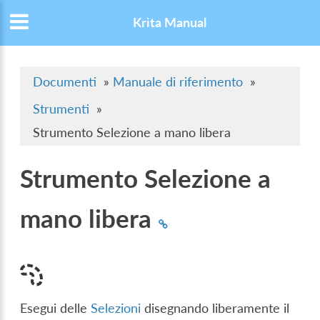
Krita Manual
Documenti
»
Manuale di riferimento
»
Strumenti
»
Strumento Selezione a mano libera
Strumento Selezione a
mano libera
Esegui delle
Selezioni
disegnando liberamente il