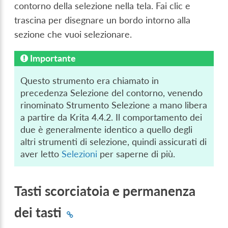
contorno della selezione nella tela. Fai clic e
trascina per disegnare un bordo intorno alla
sezione che vuoi selezionare.
Importante
Questo strumento era chiamato in
precedenza Selezione del contorno, venendo
rinominato Strumento Selezione a mano libera
a partire da Krita 4.4.2. Il comportamento dei
due è generalmente identico a quello degli
altri strumenti di selezione, quindi assicurati di
aver letto
Selezioni
per saperne di più.
Tasti scorciatoia e permanenza
dei tasti