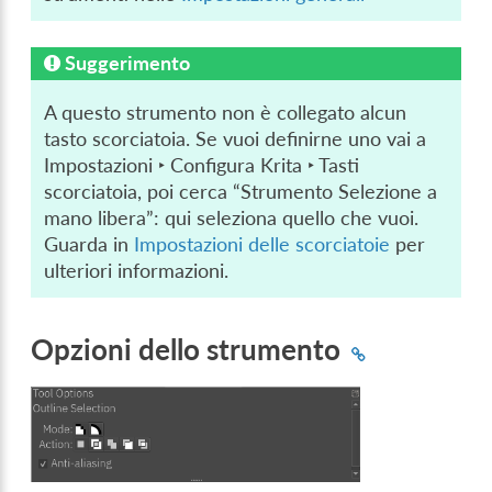
Suggerimento
A questo strumento non è collegato alcun
tasto scorciatoia. Se vuoi definirne uno vai a
Impostazioni ‣ Configura Krita ‣ Tasti
scorciatoia
, poi cerca “Strumento Selezione a
mano libera”: qui seleziona quello che vuoi.
Guarda in
Impostazioni delle scorciatoie
per
ulteriori informazioni.
Opzioni dello strumento