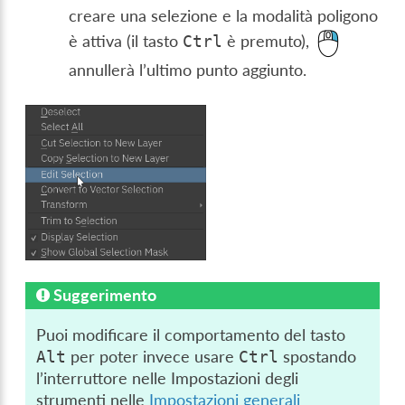
creare una selezione e la modalità poligono
è attiva (il tasto
è premuto),
Ctrl
annullerà l’ultimo punto aggiunto.
Suggerimento
Puoi modificare il comportamento del tasto
per poter invece usare
spostando
Alt
Ctrl
l’interruttore nelle Impostazioni degli
strumenti nelle
Impostazioni generali