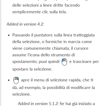
delle selezioni a linee dritte facendo
semplicemente clic sulla tela.
Added in version 4.2:
Passando il puntatore sulla linea tratteggiata
della selezione, o formiche in marcia come
viene comunemente chiamata, il cursore
assume l’icona dello strumento di
spostamento; puoi quindi
e trascinare per
spostare la selezione.
apre il menu di selezione rapida, che ti
dà, ad esempio, la possibilità di modificare la
selezione.
Added in version 5.1.2:
Se hai già iniziato a