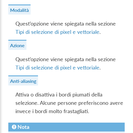
Modalità
Quest’opzione viene spiegata nella sezione
Tipi di selezione di pixel e vettoriale
.
Azione
Quest’opzione viene spiegata nella sezione
Tipi di selezione di pixel e vettoriale
.
Anti-aliasing
Attiva o disattiva i bordi piumati della
selezione. Alcune persone preferiscono avere
invece i bordi molto frastagliati.
Nota