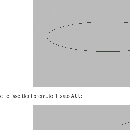
 l’ellisse tieni premuto il tasto
:
Alt