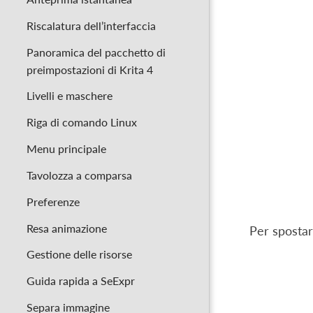
Riscalatura dell’interfaccia
Panoramica del pacchetto di
preimpostazioni di Krita 4
Livelli e maschere
Riga di comando Linux
Menu principale
Tavolozza a comparsa
Preferenze
Resa animazione
Per spostare
Gestione delle risorse
Guida rapida a SeExpr
Separa immagine