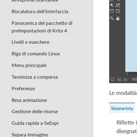
Riscalatura dell’interfaccia
Panoramica del pacchetto di
preimpostazioni di Krita 4
Livelli e maschere
Riga di comando Linux
Menu principale
Tavolozza a comparsa
Preferenze
Le modalità
Resa animazione
Simmetria
Gestione delle risorse
Riflette
Guida rapida a SeExpr
disegnate
Separa immagine