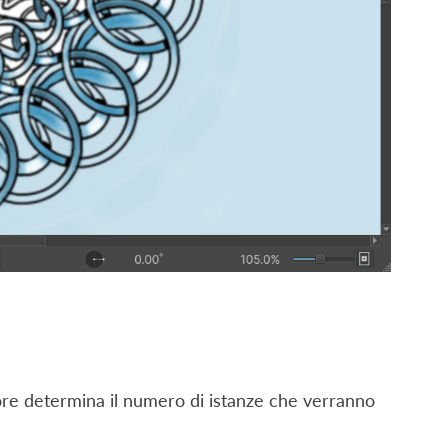
cursore determina il numero di istanze che verranno