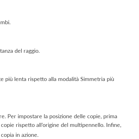
ambi.
tanza del raggio.
 più lenta rispetto alla modalità Simmetria più
re. Per impostare la posizione delle copie, prima
copie rispetto all’origine del multipennello. Infine,
 copia in azione.