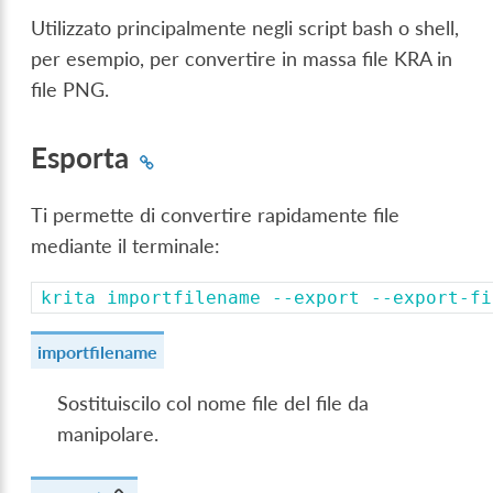
Utilizzato principalmente negli script bash o shell,
per esempio, per convertire in massa file KRA in
file PNG.
Esporta
Ti permette di convertire rapidamente file
mediante il terminale:
krita
importfilename
--export
--export-fi
importfilename
Sostituiscilo col nome file del file da
manipolare.