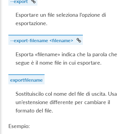
--export
Esportare un file seleziona l’opzione di
esportazione.
--export-filename
<filename>
Esporta «filename» indica che la parola che
segue è il nome file in cui esportare.
exportfilename
Sostituiscilo col nome del file di uscita. Usa
un’estensione differente per cambiare il
formato del file.
Esempio: