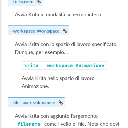
--fullscreen
Avvia Krita in modalità schermo intero.
--workspace
Workspace
Avvia Krita con lo spazio di lavoro specificato.
Dunque, per esempio…
krita
--workspace
Animazione
Avvia Krita nello spazio di lavoro
Animazione.
--file-layer
<filename>
Avvia Krita con aggiunto l’argomento
come livello di file. Nota che devi
filename