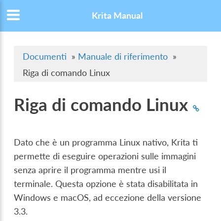
Krita Manual
Documenti
»
Manuale di riferimento
»
Riga di comando Linux
Riga di comando Linux
Dato che è un programma Linux nativo, Krita ti
permette di eseguire operazioni sulle immagini
senza aprire il programma mentre usi il
terminale. Questa opzione è stata disabilitata in
Windows e macOS, ad eccezione della versione
3.3.