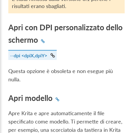
risultati erano sbagliati.
Apri con DPI personalizzato dello
schermo
--dpi
<dpiX,dpiY>
Questa opzione è obsoleta e non esegue più
nulla.
Apri modello
Apre Krita e apre automaticamente il file
specificato come modello. Ti permette di creare,
per esempio, una scorciatoia da tastiera in Krita