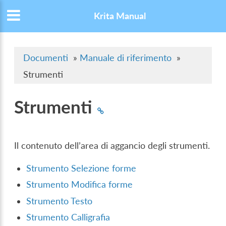
Krita Manual
Documenti
»
Manuale di riferimento
»
Strumenti
Strumenti
Il contenuto dell’area di aggancio degli strumenti.
Strumento Selezione forme
Strumento Modifica forme
Strumento Testo
Strumento Calligrafia