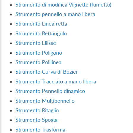
Strumento di modifica Vignette (fumetto)
Strumento pennello a mano libera
Strumento Linea retta
Strumento Rettangolo
Strumento Ellisse
Strumento Poligono
Strumento Polilinea
Strumento Curva di Bézier
Strumento Tracciato a mano libera
Strumento Pennello dinamico
Strumento Multipennello
Strumento Ritaglio
Strumento Sposta
Strumento Trasforma