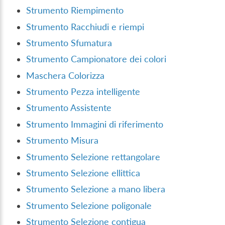
Strumento Riempimento
Strumento Racchiudi e riempi
Strumento Sfumatura
Strumento Campionatore dei colori
Maschera Colorizza
Strumento Pezza intelligente
Strumento Assistente
Strumento Immagini di riferimento
Strumento Misura
Strumento Selezione rettangolare
Strumento Selezione ellittica
Strumento Selezione a mano libera
Strumento Selezione poligonale
Strumento Selezione contigua