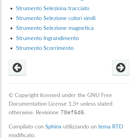
Strumento Seleziona tracciato
Strumento Selezione colori simili
Strumento Selezione magnetica
Strumento Ingrandimento
Strumento Scorrimento
© Copyright licensed under the GNU Free
Documentation License 1.3+ unless stated
otherwise.
Revisione
.
70ef6d6
Compilato con
Sphinx
utilizzando un
tema RTD
modificato.