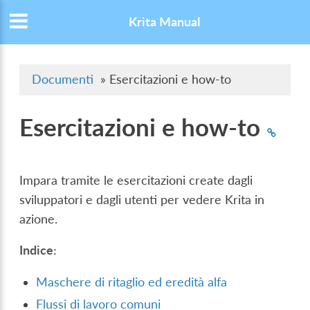
Krita Manual
Documenti
»
Esercitazioni e how-to
Esercitazioni e how-to
Impara tramite le esercitazioni create dagli
sviluppatori e dagli utenti per vedere Krita in
azione.
Indice:
Maschere di ritaglio ed eredità alfa
Flussi di lavoro comuni