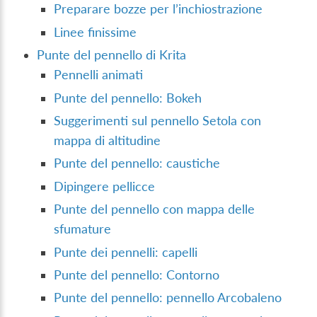
Preparare bozze per l’inchiostrazione
Linee finissime
Punte del pennello di Krita
Pennelli animati
Punte del pennello: Bokeh
Suggerimenti sul pennello Setola con
mappa di altitudine
Punte del pennello: caustiche
Dipingere pellicce
Punte del pennello con mappa delle
sfumature
Punte dei pennelli: capelli
Punte del pennello: Contorno
Punte del pennello: pennello Arcobaleno