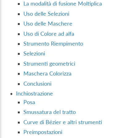
La modalità di fusione Moltiplica
Uso delle Selezioni
Uso delle Maschere
Uso di Colore ad alfa
Strumento Riempimento
Selezioni
Strumenti geometrici
Maschera Colorizza
Conclusioni
Inchiostrazione
Posa
Smussatura del tratto
Curve di Bézier e altri strumenti
Preimpostazioni