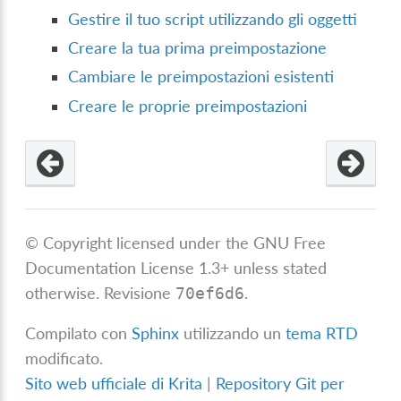
Gestire il tuo script utilizzando gli oggetti
Creare la tua prima preimpostazione
Cambiare le preimpostazioni esistenti
Creare le proprie preimpostazioni
© Copyright licensed under the GNU Free
Documentation License 1.3+ unless stated
otherwise.
Revisione
.
70ef6d6
Compilato con
Sphinx
utilizzando un
tema RTD
modificato.
Sito web ufficiale di Krita
|
Repository Git per