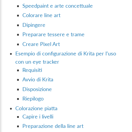
Speedpaint e arte concettuale
Colorare line art
Dipingere
Preparare tessere e trame
Creare Pixel Art
Esempio di configurazione di Krita per l’uso
con un eye tracker
Requisiti
Avvio di Krita
Disposizione
Riepilogo
Colorazione piatta
Capire i livelli
Preparazione della line art