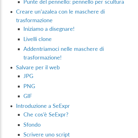
Punte del pennello: pennello per scultura
Creare un’azalea con le maschere di
trasformazione
Iniziamo a disegnare!
Livelli clone
Addentriamoci nelle maschere di
trasformazione!
Salvare per il web
JPG
PNG
GIF
Introduzione a SeExpr
Che cos’è SeExpr?
Sfondo
Scrivere uno script