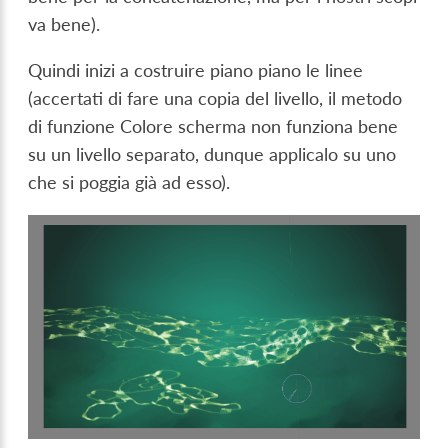
va bene).
Quindi inizi a costruire piano piano le linee
(accertati di fare una copia del livello, il metodo
di funzione Colore scherma non funziona bene
su un livello separato, dunque applicalo su uno
che si poggia già ad esso).