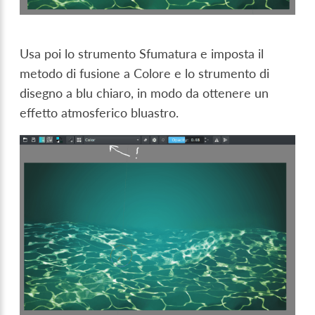
Usa poi lo strumento Sfumatura e imposta il
metodo di fusione a Colore e lo strumento di
disegno a blu chiaro, in modo da ottenere un
effetto atmosferico bluastro.