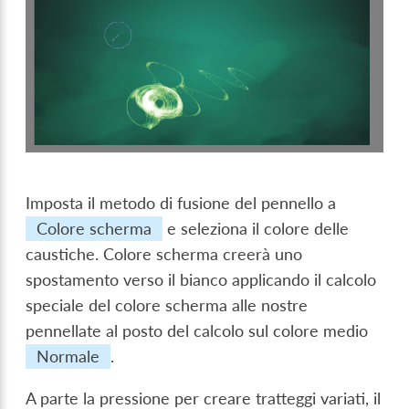
Imposta il metodo di fusione del pennello a
Colore scherma
e seleziona il colore delle
caustiche. Colore scherma creerà uno
spostamento verso il bianco applicando il calcolo
speciale del colore scherma alle nostre
pennellate al posto del calcolo sul colore medio
Normale
.
A parte la pressione per creare tratteggi variati, il