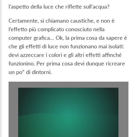
l’aspetto della luce che riflette sull’acqua?
Certamente, si chiamano caustiche, e non è
l’effetto più complicato conosciuto nella
computer grafica… Ok, la prima cosa da sapere è
che gli effetti di luce non funzionano mai isolati:
devi azzeccare i colori e gli altri effetti affinché
funzionino. Per prima cosa devi dunque ricreare
un po” di dintorni.