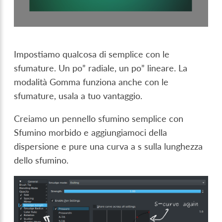
Impostiamo qualcosa di semplice con le
sfumature. Un po” radiale, un po” lineare. La
modalità Gomma funziona anche con le
sfumature, usala a tuo vantaggio.
Creiamo un pennello sfumino semplice con
Sfumino morbido e aggiungiamoci della
dispersione e pure una curva a s sulla lunghezza
dello sfumino.