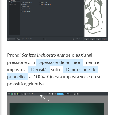
Prendi
Schizzo inchiostro grande
e aggiungi
pressione alla
Spessore delle linee
mentre
imposti la
Densità
sotto
Dimensione del
pennello
al 100%. Questa impostazione crea
pelosità aggiuntiva.