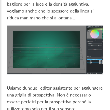
bagliore per la luce e la densità aggiuntiva,
vogliamo anche che lo spessore della linea si
riduca man mano che si allontana…
Usiamo dunque l’editor assistente per aggiungere
una griglia di prospettiva. Non è necessario
essere perfetti per la prospettiva perché la
utilizzeremo solo per il suo sensore.