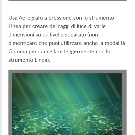
Usa Aerografo a pressione con lo strumento
Linea per creare dei raggi di luce di varie
dimensioni su un livello separato (non
dimenticare che puoi utilizzare anche la modalità
Gomma per cancellare leggermente con lo
strumento Linea).