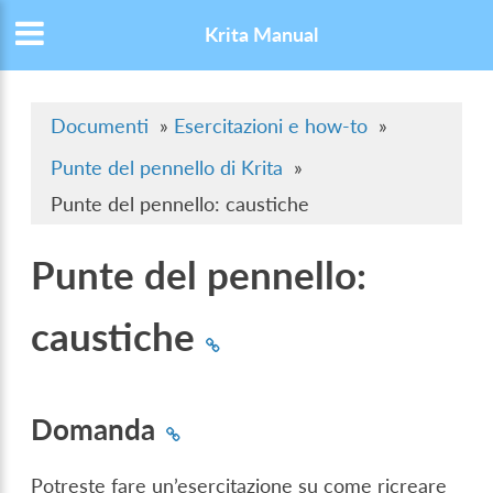
Krita Manual
Documenti
»
Esercitazioni e how-to
»
Punte del pennello di Krita
»
Punte del pennello: caustiche
Punte del pennello:
caustiche
Domanda
Potreste fare un’esercitazione su come ricreare