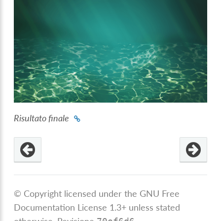
Risultato finale
© Copyright licensed under the GNU Free
Documentation License 1.3+ unless stated