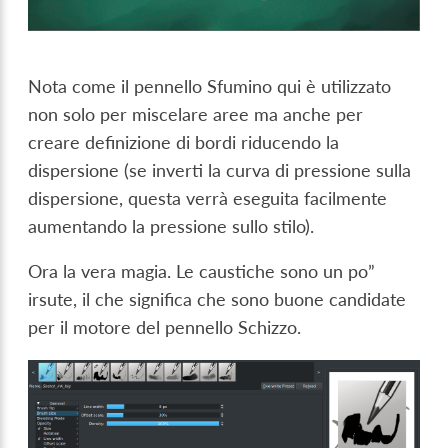
Nota come il pennello Sfumino qui è utilizzato
non solo per miscelare aree ma anche per
creare definizione di bordi riducendo la
dispersione (se inverti la curva di pressione sulla
dispersione, questa verrà eseguita facilmente
aumentando la pressione sullo stilo).
Ora la vera magia. Le caustiche sono un po”
irsute, il che significa che sono buone candidate
per il motore del pennello Schizzo.