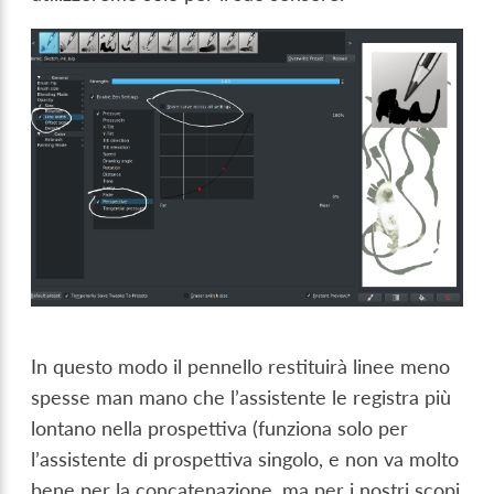
In questo modo il pennello restituirà linee meno
spesse man mano che l’assistente le registra più
lontano nella prospettiva (funziona solo per
l’assistente di prospettiva singolo, e non va molto
bene per la concatenazione, ma per i nostri scopi