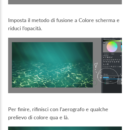
Imposta il metodo di fusione a Colore scherma e
riduci l’opacità.
Per finire, rifinisci con l’aerografo e qualche
prelievo di colore qua e là.