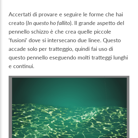
Accertati di provare e seguire le forme che hai
creato (
In questo ho fallito
). Il grande aspetto del
pennello schizzo è che crea quelle piccole
‘fusioni’ dove si intersecano due linee. Questo
accade solo per tratteggio, quindi fai uso di
questo pennello eseguendo molti tratteggi lunghi
e continui.