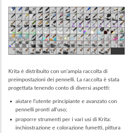
Krita è distribuito con un’ampia raccolta di
preimpostazioni dei pennelli. La raccolta è stata
progettata tenendo conto di diversi aspetti:
aiutare l’utente principiante e avanzato con
pennelli pronti all’uso;
proporre strumenti per i vari usi di Krita:
inchiostrazione e colorazione fumetti, pittura