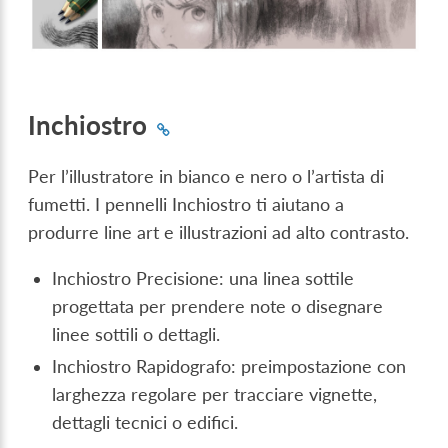
Inchiostro
Per l’illustratore in bianco e nero o l’artista di
fumetti. I pennelli Inchiostro ti aiutano a
produrre line art e illustrazioni ad alto contrasto.
Inchiostro Precisione: una linea sottile
progettata per prendere note o disegnare
linee sottili o dettagli.
Inchiostro Rapidografo: preimpostazione con
larghezza regolare per tracciare vignette,
dettagli tecnici o edifici.