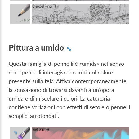
Pittura a umido
Questa famiglia di pennelli è «umida» nel senso
che i pennelli interagiscono tutti col colore
presente sulla tela. Attiva contemporaneamente
la sensazione di trovarsi davanti a un’opera
umida e di miscelare i colori. La categoria
contiene variazioni con effetti di setole o pennelli
semplici arrotondati.