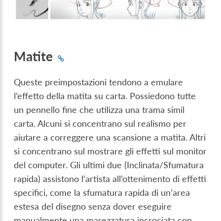
Matite
Queste preimpostazioni tendono a emulare
l’effetto della matita su carta. Possiedono tutte
un pennello fine che utilizza una trama simil
carta. Alcuni si concentrano sul realismo per
aiutare a correggere una scansione a matita. Altri
si concentrano sul mostrare gli effetti sul monitor
del computer. Gli ultimi due (Inclinata/Sfumatura
rapida) assistono l’artista all’ottenimento di effetti
specifici, come la sfumatura rapida di un’area
estesa del disegno senza dover eseguire
manualmente una marezzatura incrociata con