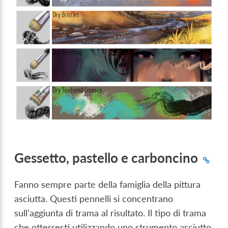
Gessetto, pastello e carboncino
Fanno sempre parte della famiglia della pittura
asciutta. Questi pennelli si concentrano
sull’aggiunta di trama al risultato. Il tipo di trama
che otterresti utilizzando uno strumento asciutto