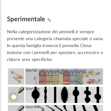
Sperimentale
Nella categorizzazione dei pennelli è sempre
presente una categoria chiamata speciale o varia.
In questa famiglia troverai il pennello Clona
insieme con i pennelli per spostare, accrescere o
ridurre aree specifiche.