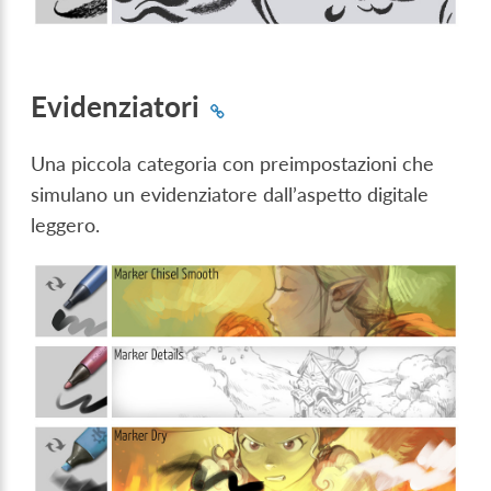
Evidenziatori
Una piccola categoria con preimpostazioni che
simulano un evidenziatore dall’aspetto digitale
leggero.