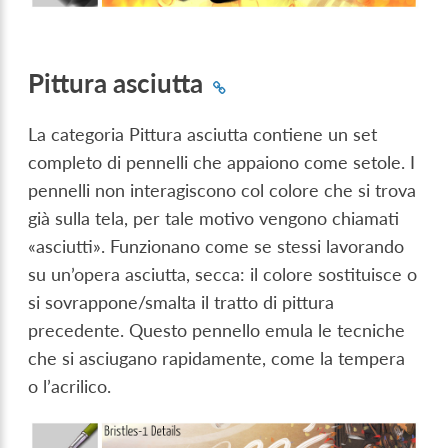
Pittura asciutta
La categoria Pittura asciutta contiene un set
completo di pennelli che appaiono come setole. I
pennelli non interagiscono col colore che si trova
già sulla tela, per tale motivo vengono chiamati
«asciutti». Funzionano come se stessi lavorando
su un’opera asciutta, secca: il colore sostituisce o
si sovrappone/smalta il tratto di pittura
precedente. Questo pennello emula le tecniche
che si asciugano rapidamente, come la tempera
o l’acrilico.