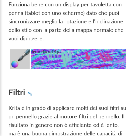
Funziona bene con un display per tavoletta con
penna (tablet con uno schermo) dato che puoi
sincronizzare meglio la rotazione e l’inclinazione
dello stilo con la parte della mappa normale che
vuoi dipingere.
Filtri
Krita è in grado di applicare molti dei suoi filtri su
un pennello grazie al motore filtri del pennello. Il
risultato in genere non è efficiente ed è lento,
ma è una buona dimostrazione delle capacità di