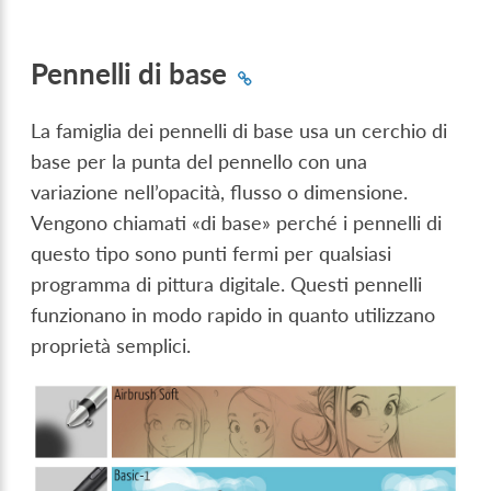
Pennelli di base
La famiglia dei pennelli di base usa un cerchio di
base per la punta del pennello con una
variazione nell’opacità, flusso o dimensione.
Vengono chiamati «di base» perché i pennelli di
questo tipo sono punti fermi per qualsiasi
programma di pittura digitale. Questi pennelli
funzionano in modo rapido in quanto utilizzano
proprietà semplici.