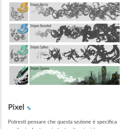
Pixel
Potresti pensare che questa sezione è specifica