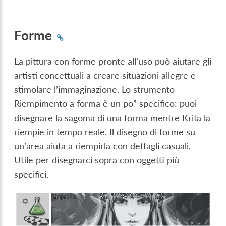
Forme
La pittura con forme pronte all’uso può aiutare gli
artisti concettuali a creare situazioni allegre e
stimolare l’immaginazione. Lo strumento
Riempimento a forma è un po” specifico: puoi
disegnare la sagoma di una forma mentre Krita la
riempie in tempo reale. Il disegno di forme su
un’area aiuta a riempirla con dettagli casuali.
Utile per disegnarci sopra con oggetti più
specifici.