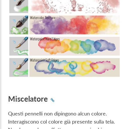
Miscelatore
Questi pennelli non dipingono alcun colore.
Interagiscono col colore già presente sulla tela.