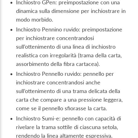
Inchiostro GPen: preimpostazione con una
dinamica sulla dimensione per inchiostrare in
modo morbido.
Inchiostro Pennino ruvido: preimpostazione
per inchiostrare concentrandosi
sull’ottenimento di una linea di inchiostro
realistica con irregolarità (trama della carta,
assorbimento della fibra cartacea).
Inchiostro Pennello ruvido: pennello per
inchiostrare concentrandosi anche
sull’ottenimento di una trama delicata della
carta che compare a una pressione leggera,
come se il pennello sfiorasse la carta.
Inchiostro Sumi-e: pennello con capacità di
rivelare la trama sottile di ciascuna setola,
rendendo la linea altamente espressiva.