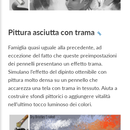
Pittura asciutta con trama
Famiglia quasi uguale alla precedente, ad
eccezione del fatto che queste preimpostazioni
dei pennelli presentano un effetto trama.
Simulano l’effetto del dipinto ottenibile con
pittura molto densa su un pennello che
accarezza una tela con trama in tessuto. Aiuta a
costruire sfondi pittorici o aggiungere vitalità
nell’ultimo tocco luminoso dei colori.