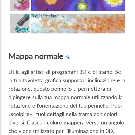
Mappa normale
Utile agli artisti di programmi 3D e di trame. Se
la tua tavoletta grafica supporta l’inclinazione e la
rotazione, questo pennello ti permetterà di
dipingere sulla tua mappa normale utilizzando la
rotazione e l’orientazione del tuo pennello. Puoi
«scolpire» i tuoi dettagli nella trama con colori
diversi. Ciascun colore mapperà verso un angolo
che viene utilizzato per l’illuminazione in 3D.