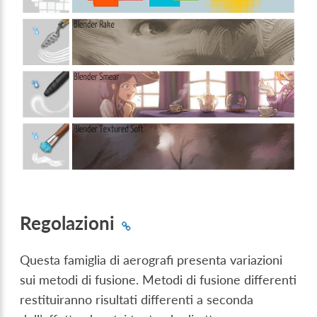
Regolazioni
Questa famiglia di aerografi presenta variazioni
sui metodi di fusione. Metodi di fusione differenti
restituiranno risultati differenti a seconda