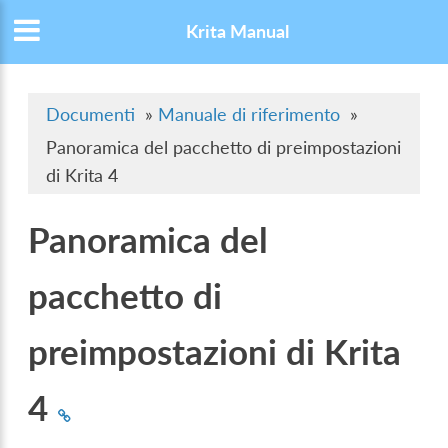
Krita Manual
Documenti
»
Manuale di riferimento
»
Panoramica del pacchetto di preimpostazioni
di Krita 4
Panoramica del
pacchetto di
preimpostazioni di Krita
4