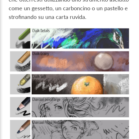
come un gessetto, un carboncino o un pastello e
strofinando su una carta ruvida.