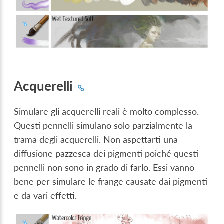
Acquerelli
Simulare gli acquerelli reali è molto complesso.
Questi pennelli simulano solo parzialmente la
trama degli acquerelli. Non aspettarti una
diffusione pazzesca dei pigmenti poiché questi
pennelli non sono in grado di farlo. Essi vanno
bene per simulare le frange causate dai pigmenti
e da vari effetti.