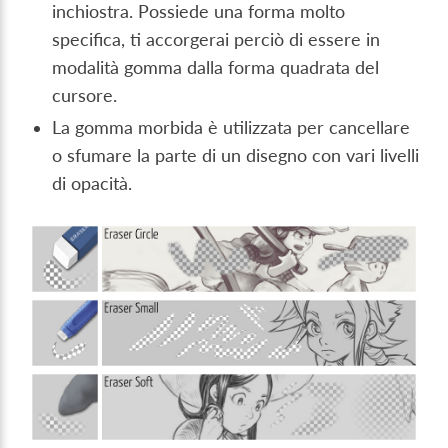
inchiostra. Possiede una forma molto
specifica, ti accorgerai perciò di essere in
modalità gomma dalla forma quadrata del
cursore.
La gomma morbida è utilizzata per cancellare
o sfumare la parte di un disegno con vari livelli
di opacità.