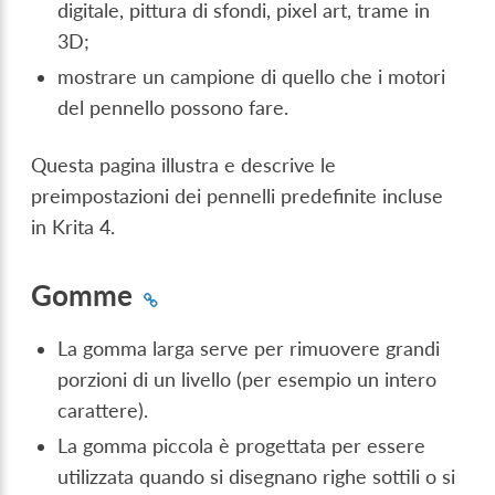
digitale, pittura di sfondi, pixel art, trame in
3D;
mostrare un campione di quello che i motori
del pennello possono fare.
Questa pagina illustra e descrive le
preimpostazioni dei pennelli predefinite incluse
in Krita 4.
Gomme
La gomma larga serve per rimuovere grandi
porzioni di un livello (per esempio un intero
carattere).
La gomma piccola è progettata per essere
utilizzata quando si disegnano righe sottili o si