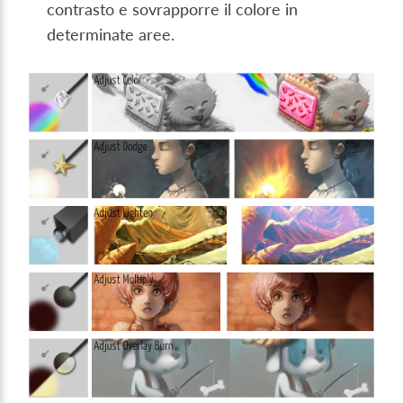
contrasto e sovrapporre il colore in
determinate aree.