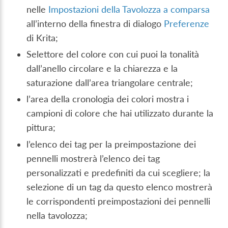
nelle
Impostazioni della Tavolozza a comparsa
all’interno della finestra di dialogo
Preferenze
di Krita;
Selettore del colore con cui puoi la tonalità
dall’anello circolare e la chiarezza e la
saturazione dall’area triangolare centrale;
l’area della cronologia dei colori mostra i
campioni di colore che hai utilizzato durante la
pittura;
l’elenco dei tag per la preimpostazione dei
pennelli mostrerà l’elenco dei tag
personalizzati e predefiniti da cui scegliere; la
selezione di un tag da questo elenco mostrerà
le corrispondenti preimpostazioni dei pennelli
nella tavolozza;