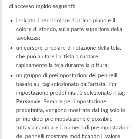
di accesso rapido seguenti:
indicatori per il colore di primo piano e il
colore di sfondo, sulla parte superiore della
tavolozza;
un cursore circolare di rotazione della tela,
che può aiutare l’artista a ruotare
rapidamente la tela durante la pittura;
un gruppo di preimpostazioni dei pennelli,
basato sul tag selezionato dall’artista. Per
impostazione predefinita, è selezionato il tag
Personale
. Sempre per impostazione
predefinita, vengono mostrate dal tag solo le
prime dieci preimpostazioni; è possibile
tuttavia cambiare il numero di preimpostazioni
dei pennelli mostrate modificando il valore