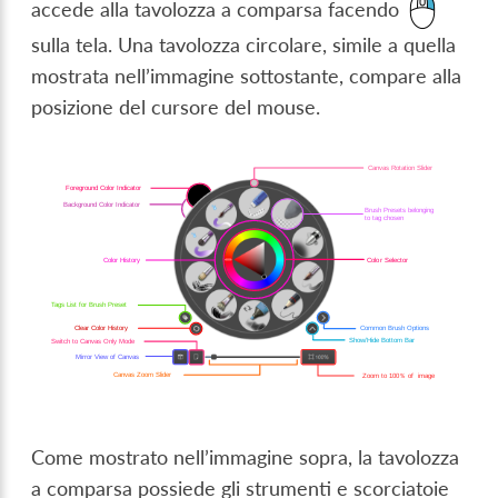
accede alla tavolozza a comparsa facendo
sulla tela. Una tavolozza circolare, simile a quella
mostrata nell’immagine sottostante, compare alla
posizione del cursore del mouse.
Come mostrato nell’immagine sopra, la tavolozza
a comparsa possiede gli strumenti e scorciatoie