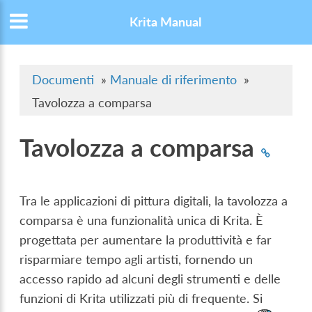
Krita Manual
Documenti
»
Manuale di riferimento
»
Tavolozza a comparsa
Tavolozza a comparsa
Tra le applicazioni di pittura digitali, la tavolozza a
comparsa è una funzionalità unica di Krita. È
progettata per aumentare la produttività e far
risparmiare tempo agli artisti, fornendo un
accesso rapido ad alcuni degli strumenti e delle
funzioni di Krita utilizzati più di frequente. Si