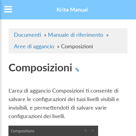
Krita Manual
Documenti
»
Manuale di riferimento
»
Aree di aggancio
»
Composizioni
Composizioni
L’area di aggancio Composizioni ti consente di
salvare le configurazioni dei tuoi livelli visibili e
invisibili, e permettendoti di salvare varie
configurazioni dei livelli.