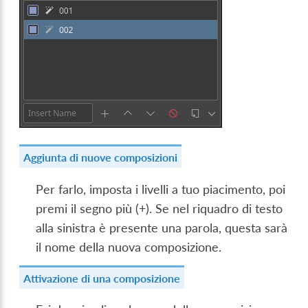
Aggiunta di nuove composizioni
Per farlo, imposta i livelli a tuo piacimento, poi
premi il segno più (+). Se nel riquadro di testo
alla sinistra è presente una parola, questa sarà
il nome della nuova composizione.
Attivazione di una composizione