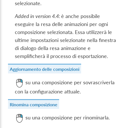
selezionate.
Added in version 4.4:
è anche possibile
eseguire la resa delle animazioni per ogni
composizione selezionata. Essa utilizzerà le
ultime impostazioni selezionate nella finestra
di dialogo della resa animazione e
semplificherà il processo di esportazione.
Aggiornamento delle composizioni
su una composizione per sovrascriverla
con la configurazione attuale.
Rinomina composizione
su una composizione per rinominarla.