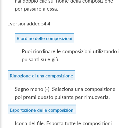
Fai doppio clic sul nome della composizione
per passare a essa.
..versionadded::4.4
Riordino delle composizioni
Puoi riordinare le composizioni utilizzando i
pulsanti su e giù.
Rimozione di una composizione
Segno meno (-). Seleziona una composizione,
poi premi questo pulsante per rimuoverla.
Esportazione delle composizioni
Icona del file. Esporta tutte le composizioni