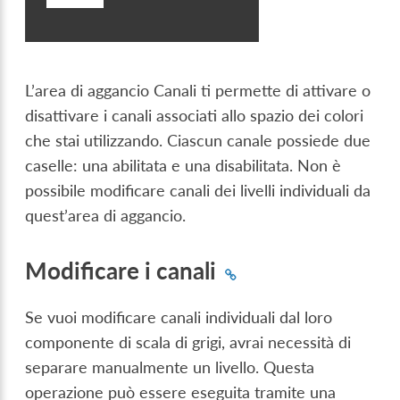
L’area di aggancio Canali ti permette di attivare o
disattivare i canali associati allo spazio dei colori
che stai utilizzando. Ciascun canale possiede due
caselle: una abilitata e una disabilitata. Non è
possibile modificare canali dei livelli individuali da
quest’area di aggancio.
Modificare i canali
Se vuoi modificare canali individuali dal loro
componente di scala di grigi, avrai necessità di
separare manualmente un livello. Questa
operazione può essere eseguita tramite una