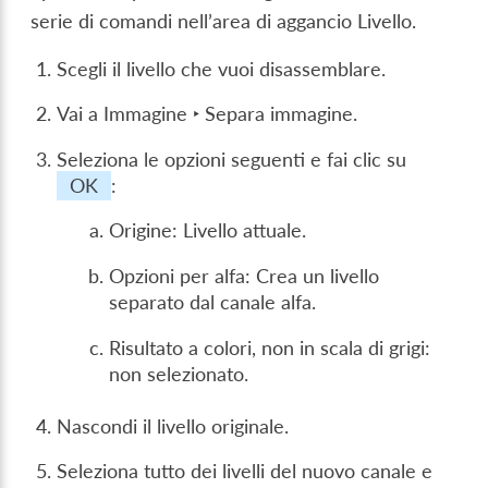
serie di comandi nell’area di aggancio Livello.
Scegli il livello che vuoi disassemblare.
Vai a
Immagine ‣ Separa immagine
.
Seleziona le opzioni seguenti e fai clic su
OK
:
Origine: Livello attuale.
Opzioni per alfa: Crea un livello
separato dal canale alfa.
Risultato a colori, non in scala di grigi:
non selezionato.
Nascondi il livello originale.
Seleziona tutto dei livelli del nuovo canale e