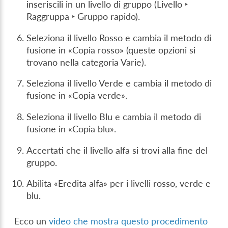
inseriscili in un livello di gruppo (
Livello ‣
Raggruppa ‣ Gruppo rapido
).
Seleziona il livello Rosso e cambia il metodo di
fusione in «Copia rosso» (queste opzioni si
trovano nella categoria Varie).
Seleziona il livello Verde e cambia il metodo di
fusione in «Copia verde».
Seleziona il livello Blu e cambia il metodo di
fusione in «Copia blu».
Accertati che il livello alfa si trovi alla fine del
gruppo.
Abilita «Eredita alfa» per i livelli rosso, verde e
blu.
Ecco un
video che mostra questo procedimento