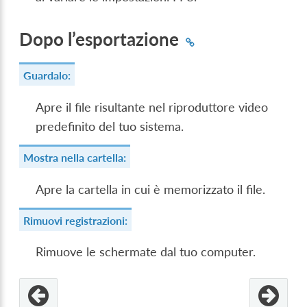
Dopo l’esportazione
Guardalo:
Apre il file risultante nel riproduttore video
predefinito del tuo sistema.
Mostra nella cartella:
Apre la cartella in cui è memorizzato il file.
Rimuovi registrazioni:
Rimuove le schermate dal tuo computer.