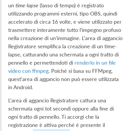
un
time-lapse
(lasso di tempo) è registrato
utilizzando programmi esterni, tipo OBS, quindi
accelerato di circa 16 volte, e viene utilizzato per
trasmettere interamente tutto l’impegno profuso
nella creazione di un’immagine. L’area di aggancio
Registratore semplifica la creazione di un time-
lapse, catturando una schermata a ogni tratto di
pennello e permettendoti di
renderlo in un file
video con ffmpeg
. Poiché si basa su FFMpeg,
quest’area di aggancio non può essere utilizzata
in Android.
L’area di aggancio Registratore cattura una
schermata ogni tot secondi oppure alla fine di
ogni tratto di pennello. Ti accorgi che la
registrazione è attiva perché è presente il