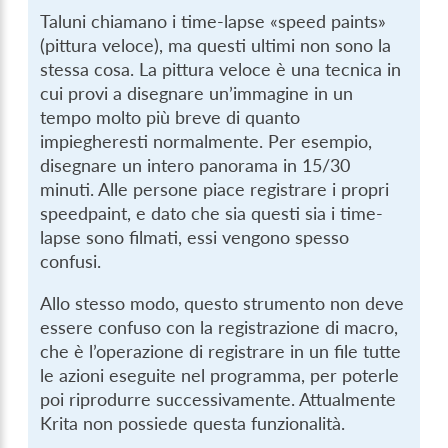
Taluni chiamano i time-lapse «speed paints»
(pittura veloce), ma questi ultimi non sono la
stessa cosa. La pittura veloce è una tecnica in
cui provi a disegnare un’immagine in un
tempo molto più breve di quanto
impiegheresti normalmente. Per esempio,
disegnare un intero panorama in 15/30
minuti. Alle persone piace registrare i propri
speedpaint, e dato che sia questi sia i time-
lapse sono filmati, essi vengono spesso
confusi.
Allo stesso modo, questo strumento non deve
essere confuso con la registrazione di macro,
che è l’operazione di registrare in un file tutte
le azioni eseguite nel programma, per poterle
poi riprodurre successivamente. Attualmente
Krita non possiede questa funzionalità.