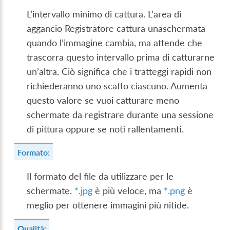
L’intervallo minimo di cattura. L’area di
aggancio Registratore cattura unaschermata
quando l’immagine cambia, ma attende che
trascorra questo intervallo prima di catturarne
un’altra. Ciò significa che i tratteggi rapidi non
richiederanno uno scatto ciascuno. Aumenta
questo valore se vuoi catturare meno
schermate da registrare durante una sessione
di pittura oppure se noti rallentamenti.
Formato:
Il formato del file da utilizzare per le
schermate.
*.jpg
è più veloce, ma
*.png
è
meglio per ottenere immagini più nitide.
Qualità: