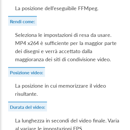
La posizione dell’eseguibile FFMpeg.
Rendi come:
Seleziona le impostazioni di resa da usare.
MP4 x264 è sufficiente per la maggior parte
dei disegni e verrà accettato dalla
maggioranza dei siti di condivisione video.
Posizione video:
La posizione in cui memorizzare il video
risultante.
Durata del video:
La lunghezza in secondi del video finale. Varia
al variare le impostazioni FPS.