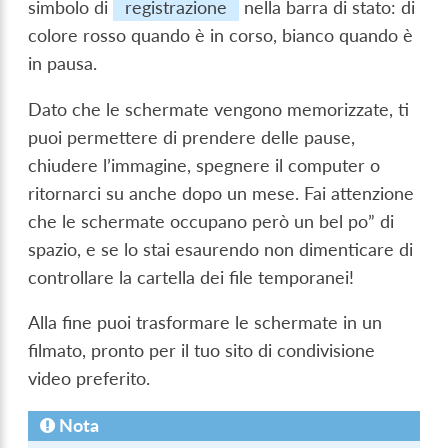
simbolo di
registrazione
nella barra di stato: di
colore rosso quando è in corso, bianco quando è
in pausa.
Dato che le schermate vengono memorizzate, ti
puoi permettere di prendere delle pause,
chiudere l’immagine, spegnere il computer o
ritornarci su anche dopo un mese. Fai attenzione
che le schermate occupano però un bel po” di
spazio, e se lo stai esaurendo non dimenticare di
controllare la cartella dei file temporanei!
Alla fine puoi trasformare le schermate in un
filmato, pronto per il tuo sito di condivisione
video preferito.
Nota