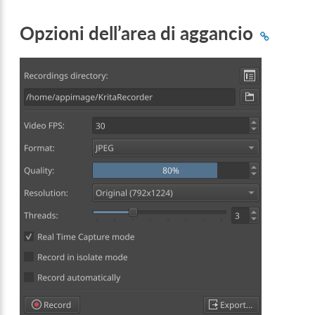
Opzioni dell’area di aggancio