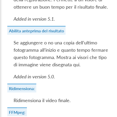
ottenere un buon tempo per il risultato finale.
Added in version 5.1.
Abilita anteprima del risultato
Se aggiungere o no una copia dell’ultimo
fotogramma all’inizio e quanto tempo fermare
questo fotogramma. Mostra ai visori che tipo
di immagine viene disegnata qui.
Added in version 5.0.
Ridimensiona:
Ridimensiona il video finale.
FFMpeg: