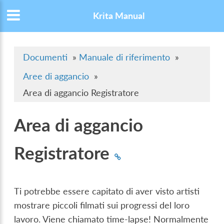
Krita Manual
Documenti
»
Manuale di riferimento
»
Aree di aggancio
»
Area di aggancio Registratore
Area di aggancio
Registratore
Ti potrebbe essere capitato di aver visto artisti
mostrare piccoli filmati sui progressi del loro
lavoro. Viene chiamato time-lapse! Normalmente