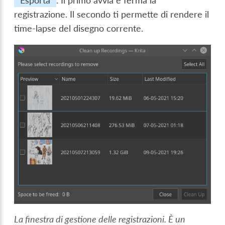
Esporta
. Il primo avvia e ferma la
registrazione. Il secondo ti permette di rendere il
time-lapse del disegno corrente.
La finestra di gestione delle registrazioni. È un