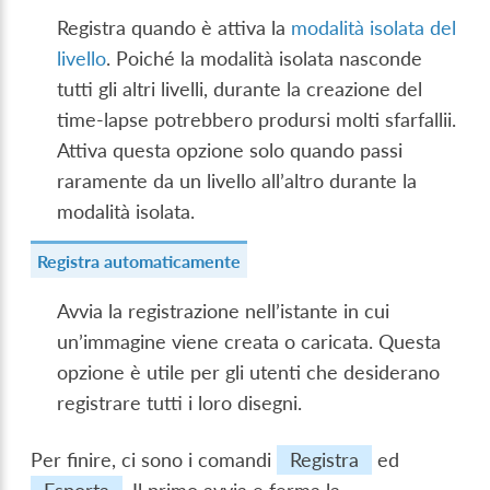
Registra quando è attiva la
modalità isolata del
livello
. Poiché la modalità isolata nasconde
tutti gli altri livelli, durante la creazione del
time-lapse potrebbero prodursi molti sfarfallii.
Attiva questa opzione solo quando passi
raramente da un livello all’altro durante la
modalità isolata.
Registra automaticamente
Avvia la registrazione nell’istante in cui
un’immagine viene creata o caricata. Questa
opzione è utile per gli utenti che desiderano
registrare tutti i loro disegni.
Per finire, ci sono i comandi
Registra
ed