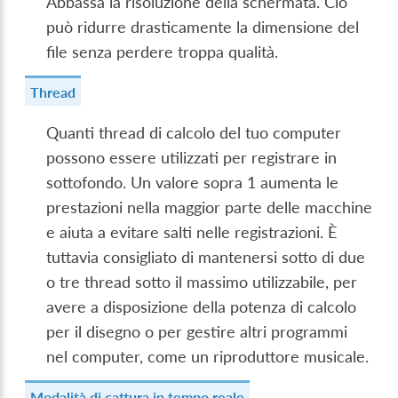
Abbassa la risoluzione della schermata. Ciò
può ridurre drasticamente la dimensione del
file senza perdere troppa qualità.
Thread
Quanti thread di calcolo del tuo computer
possono essere utilizzati per registrare in
sottofondo. Un valore sopra 1 aumenta le
prestazioni nella maggior parte delle macchine
e aiuta a evitare salti nelle registrazioni. È
tuttavia consigliato di mantenersi sotto di due
o tre thread sotto il massimo utilizzabile, per
avere a disposizione della potenza di calcolo
per il disegno o per gestire altri programmi
nel computer, come un riproduttore musicale.
Modalità di cattura in tempo reale