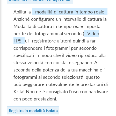
Abilita la
modalità di cattura in tempo reale
.
Anziché configurare un intervallo di cattura la
Modalità di cattura in tempo reale imposta
per te dei fotogrammi al secondo (
Video
FPS
). Il registratore aiuterà quindi a far
corrispondere i fotogrammi per secondo
specificati in modo che il video riproduca alla
stessa velocità con cui stai disegnando. A
seconda della potenza della tua macchina e i
fotogrammi al secondo selezionati, questo
può peggiorare notevolmente le prestazioni di
Krita! Non ne è consigliato l’uso con hardware
con poco prestazioni.
Registra in modalità isolata