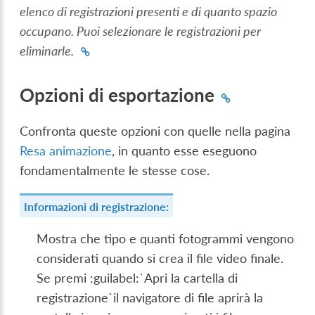
elenco di registrazioni presenti e di quanto spazio
occupano. Puoi selezionare le registrazioni per
eliminarle.
Opzioni di esportazione
Confronta queste opzioni con quelle nella pagina
Resa animazione
, in quanto esse eseguono
fondamentalmente le stesse cose.
Informazioni di registrazione:
Mostra che tipo e quanti fotogrammi vengono
considerati quando si crea il file video finale.
Se premi :guilabel:
`
Apri la cartella di
registrazione`il navigatore di file aprirà la