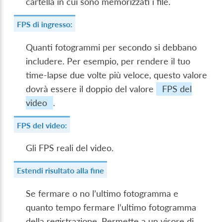
cartella in cui sono memorizzati i file.
FPS di ingresso:
Quanti fotogrammi per secondo si debbano
includere. Per esempio, per rendere il tuo
time-lapse due volte più veloce, questo valore
dovrà essere il doppio del valore
FPS del
video
.
FPS del video:
Gli FPS reali del video.
Estendi risultato alla fine
Se fermare o no l’ultimo fotogramma e
quanto tempo fermare l’ultimo fotogramma
della registrazione. Permette a un visore di