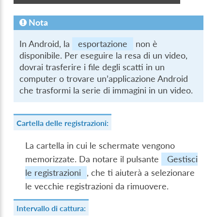
Nota
In Android, la
esportazione
non è
disponibile. Per eseguire la resa di un video,
dovrai trasferire i file degli scatti in un
computer o trovare un’applicazione Android
che trasformi la serie di immagini in un video.
Cartella delle registrazioni:
La cartella in cui le schermate vengono
memorizzate. Da notare il pulsante
Gestisci
le registrazioni
, che ti aiuterà a selezionare
le vecchie registrazioni da rimuovere.
Intervallo di cattura: