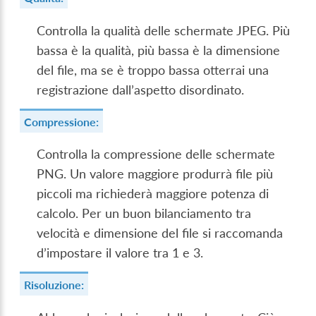
Controlla la qualità delle schermate JPEG. Più
bassa è la qualità, più bassa è la dimensione
del file, ma se è troppo bassa otterrai una
registrazione dall’aspetto disordinato.
Compressione:
Controlla la compressione delle schermate
PNG. Un valore maggiore produrrà file più
piccoli ma richiederà maggiore potenza di
calcolo. Per un buon bilanciamento tra
velocità e dimensione del file si raccomanda
d’impostare il valore tra 1 e 3.
Risoluzione: