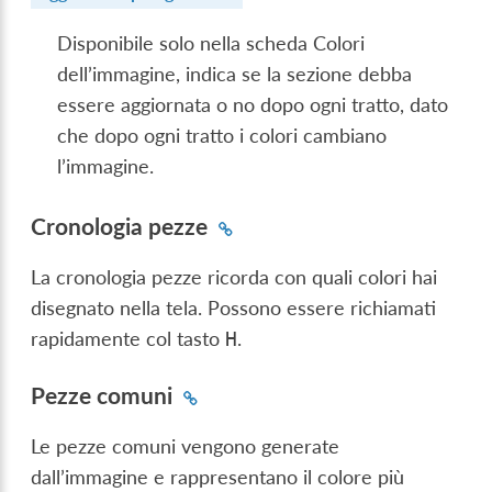
Disponibile solo nella scheda Colori
dell’immagine, indica se la sezione debba
essere aggiornata o no dopo ogni tratto, dato
che dopo ogni tratto i colori cambiano
l’immagine.
Cronologia pezze
La cronologia pezze ricorda con quali colori hai
disegnato nella tela. Possono essere richiamati
rapidamente col tasto
.
H
Pezze comuni
Le pezze comuni vengono generate
dall’immagine e rappresentano il colore più