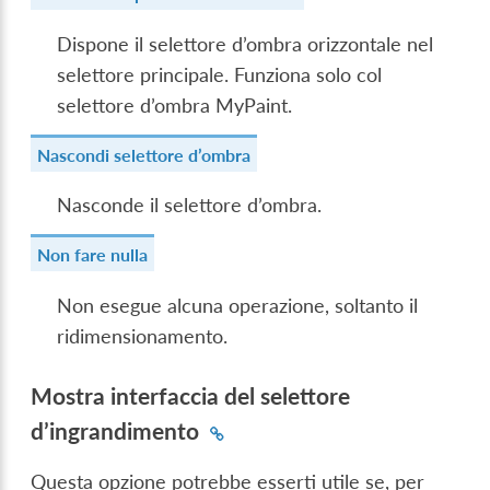
Dispone il selettore d’ombra orizzontale nel
selettore principale. Funziona solo col
selettore d’ombra MyPaint.
Nascondi selettore d’ombra
Nasconde il selettore d’ombra.
Non fare nulla
Non esegue alcuna operazione, soltanto il
ridimensionamento.
Mostra interfaccia del selettore
d’ingrandimento
Questa opzione potrebbe esserti utile se, per