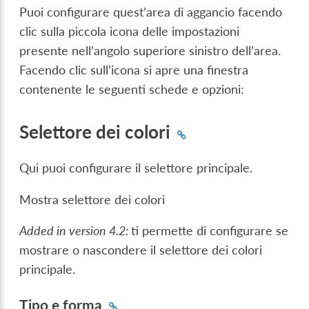
Puoi configurare quest’area di aggancio facendo
clic sulla piccola icona delle impostazioni
presente nell’angolo superiore sinistro dell’area.
Facendo clic sull’icona si apre una finestra
contenente le seguenti schede e opzioni:
Selettore dei colori
Qui puoi configurare il selettore principale.
Mostra selettore dei colori
Added in version 4.2:
ti permette di configurare se
mostrare o nascondere il selettore dei colori
principale.
Tipo e forma