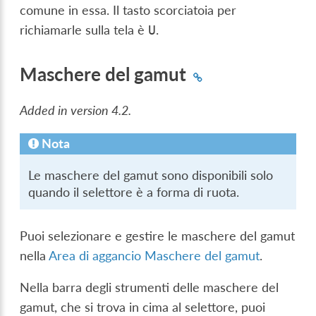
comune in essa. Il tasto scorciatoia per
richiamarle sulla tela è
.
U
Maschere del gamut
Added in version 4.2.
Nota
Le maschere del gamut sono disponibili solo
quando il selettore è a forma di ruota.
Puoi selezionare e gestire le maschere del gamut
nella
Area di aggancio Maschere del gamut
.
Nella barra degli strumenti delle maschere del
gamut, che si trova in cima al selettore, puoi