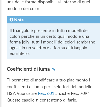
una delle forme disponibili all’interno di quel
modello dei colori.
Nota
Il triangolo è presente in tutti i modelli dei
colori perché in un certo qual modo è una
forma jolly: tutti i modelli dei colori sembrano
uguali in un selettore a forma di triangolo
equilatero.
Coefficienti di luma
Ti permette di modificare a tuo piacimento i
coefficienti di luma per i selettori del modello
HSY. Vuoi usare
Rec. 601
anziché Rec. 709?
Queste caselle ti consentono di farlo.