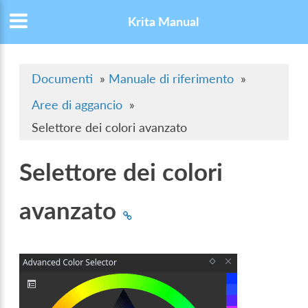
Krita Manual
Documenti
»
Manuale di riferimento
»
Aree di aggancio
»
Selettore dei colori avanzato
Selettore dei colori
avanzato