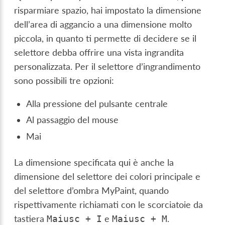
risparmiare spazio, hai impostato la dimensione
dell’area di aggancio a una dimensione molto
piccola, in quanto ti permette di decidere se il
selettore debba offrire una vista ingrandita
personalizzata. Per il selettore d’ingrandimento
sono possibili tre opzioni:
Alla pressione del pulsante centrale
Al passaggio del mouse
Mai
La dimensione specificata qui è anche la
dimensione del selettore dei colori principale e
del selettore d’ombra MyPaint, quando
rispettivamente richiamati con le scorciatoie da
tastiera
e
.
Maiusc
+
I
Maiusc
+
M