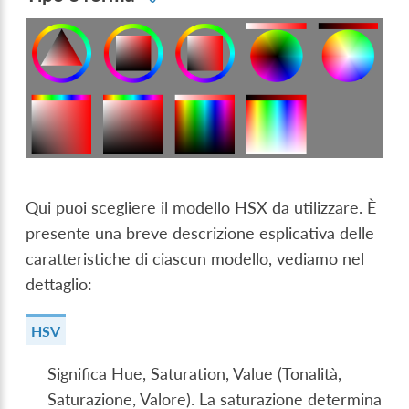
Qui puoi scegliere il modello HSX da utilizzare. È
presente una breve descrizione esplicativa delle
caratteristiche di ciascun modello, vediamo nel
dettaglio:
HSV
Significa Hue, Saturation, Value (Tonalità,
Saturazione, Valore). La saturazione determina