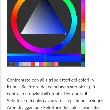
Confrontato con gli altri selettori dei colori in
Krita, il Selettore dei colori avanzato offre più
controllo e opzioni all’utente. Per aprire il
Selettore dei colori avanzato scegli
Impostazioni ‣
Aree di aggancio ‣ Selettore dei colori avanzato
.