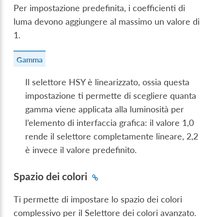
Per impostazione predefinita, i coefficienti di
luma devono aggiungere al massimo un valore di
1.
Gamma
Il selettore HSY è linearizzato, ossia questa
impostazione ti permette di scegliere quanta
gamma viene applicata alla luminosità per
l’elemento di interfaccia grafica: il valore 1,0
rende il selettore completamente lineare, 2,2
è invece il valore predefinito.
Spazio dei colori
Ti permette di impostare lo spazio dei colori
complessivo per il Selettore dei colori avanzato.