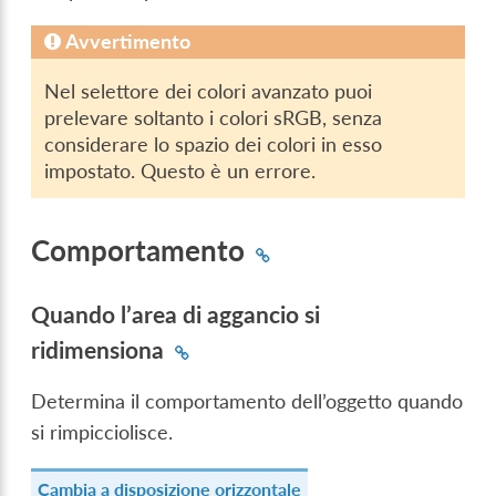
Avvertimento
Nel selettore dei colori avanzato puoi
prelevare soltanto i colori sRGB, senza
considerare lo spazio dei colori in esso
impostato. Questo è un errore.
Comportamento
Quando l’area di aggancio si
ridimensiona
Determina il comportamento dell’oggetto quando
si rimpicciolisce.
Cambia a disposizione orizzontale