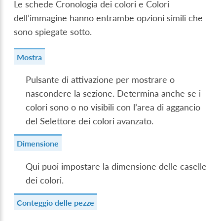
Le schede Cronologia dei colori e Colori
dell’immagine hanno entrambe opzioni simili che
sono spiegate sotto.
Mostra
Pulsante di attivazione per mostrare o
nascondere la sezione. Determina anche se i
colori sono o no visibili con l’area di aggancio
del Selettore dei colori avanzato.
Dimensione
Qui puoi impostare la dimensione delle caselle
dei colori.
Conteggio delle pezze