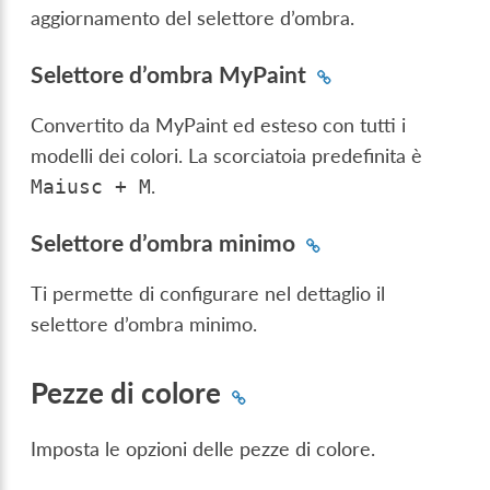
aggiornamento del selettore d’ombra.
Selettore d’ombra MyPaint
Convertito da MyPaint ed esteso con tutti i
modelli dei colori. La scorciatoia predefinita è
.
Maiusc
+
M
Selettore d’ombra minimo
Ti permette di configurare nel dettaglio il
selettore d’ombra minimo.
Pezze di colore
Imposta le opzioni delle pezze di colore.