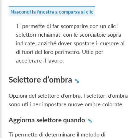
Nascondi la finestra a comparsa al clic
Ti permette di far scomparire con un clic i
selettori richiamati con le scorciatoie sopra
indicate, anziché dover spostare il cursore al
di fuori del loro perimetro. Utile per
accelerare il lavoro.
Selettore d’ombra
Opzioni del selettore d’ombra. I selettori d’ombra
sono utili per impostare nuove ombre colorate.
Aggiorna selettore quando
Ti permette di determinare il metodo di