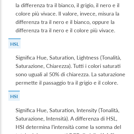
la differenza tra il bianco, il grigio, il nero e il
colore più vivace. Il valore, invece, misura la
differenza tra il nero e il bianco, oppure la
differenza tra il nero e il colore più vivace.
HSL
Significa Hue, Saturation, Lightness (Tonalità,
Saturazione, Chiarezza). Tutti i colori saturati
sono uguali al 50% di chiarezza. La saturazione
permette il passaggio tra il grigio e il colore.
HSI
Significa Hue, Saturation, Intensity (Tonalità,
Saturazione, Intensità). A differenza di HSL,
HSI determina l’intensità come la somma del