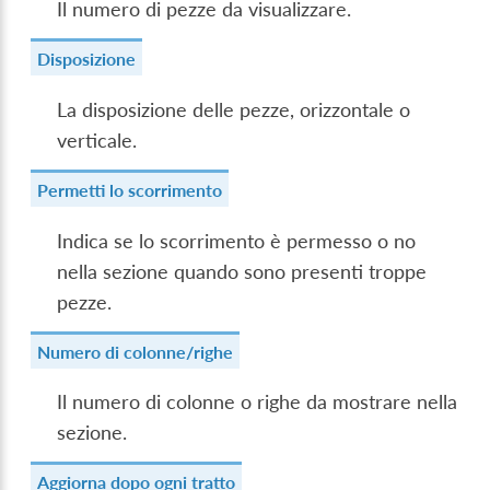
Il numero di pezze da visualizzare.
Disposizione
La disposizione delle pezze, orizzontale o
verticale.
Permetti lo scorrimento
Indica se lo scorrimento è permesso o no
nella sezione quando sono presenti troppe
pezze.
Numero di colonne/righe
Il numero di colonne o righe da mostrare nella
sezione.
Aggiorna dopo ogni tratto