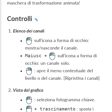
maschera di trasformazione animata!
Controlli
Elenco dei canali
sull’icona a forma di occhio:
mostra/nasconde il canale.
sull’icona a forma di
Maiusc
+
occhio: un canale solo.
: apre il menu contestuale del
livello o del canale. [Ripristina i canali]
Vista del grafico
: seleziona fotogramma chiave.
:
sposta
i
+
trascinamento