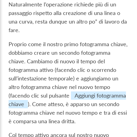
Naturalmente l’operazione richiede più di un
passaggio rispetto alla creazione di una linea o
una curva, resta dunque un altro po” di lavoro da
fare.
Proprio come il nostro primo fotogramma chiave,
dobbiamo creare un secondo fotogramma
chiave. Cambiamo di nuovo il tempo del
fotogramma attivo (facendo clic o scorrendo
sull’intestazione temporale) e aggiungiamo un
altro fotogramma chiave nel nuovo tempo
(facendo clic sul pulsante
Aggiungi fotogramma
chiave
). Come atteso, è apparso un secondo
fotogramma chiave nel nuovo tempo e tra di essi
è comparsa una linea dritta.
Col tempo attivo ancora sul nostro nuovo