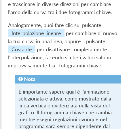
e trascinare in diverse direzioni per cambiare
l’arco della curva tra i due fotogrammi chiave.
Analogamente, puoi fare clic sul pulsante
Interpolazione lineare
per cambiare di nuovo
la tua curva in una linea, oppure il pulsante
Costante
per disattivare completamente
l’interpolazione, facendo sì che i valori saltino
improvvisamente tra i fotogrammi chiave.
Nota
È importante sapere qual è l’animazione
selezionata e attiva, come mostrato dalla
linea verticale evidenziata nella vista del
grafico. Il fotogramma chiave che cambia
mentre esegui regolazioni ovunque nel
programma sarà sempre dipendente dal