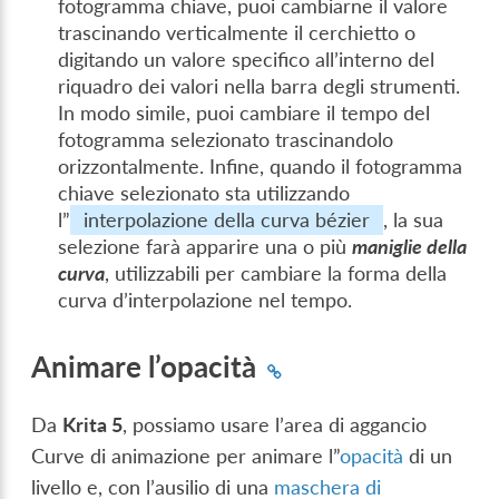
fotogramma chiave, puoi cambiarne il valore
trascinando verticalmente il cerchietto o
digitando un valore specifico all’interno del
riquadro dei valori nella barra degli strumenti.
In modo simile, puoi cambiare il tempo del
fotogramma selezionato trascinandolo
orizzontalmente. Infine, quando il fotogramma
chiave selezionato sta utilizzando
l”
interpolazione della curva bézier
, la sua
selezione farà apparire una o più
maniglie della
curva
, utilizzabili per cambiare la forma della
curva d’interpolazione nel tempo.
Animare l’opacità
Da
Krita 5
, possiamo usare l’area di aggancio
Curve di animazione per animare l”
opacità
di un
livello e, con l’ausilio di una
maschera di