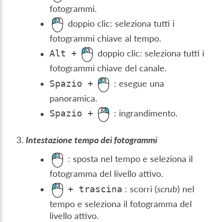
fotogrammi.
doppio clic: seleziona tutti i
fotogrammi chiave al tempo.
doppio clic: seleziona tutti i
Alt
+
fotogrammi chiave del canale.
: esegue una
Spazio
+
panoramica.
: ingrandimento.
Spazio
+
Intestazione tempo dei fotogrammi
: sposta nel tempo e seleziona il
fotogramma del livello attivo.
: scorri (
scrub
) nel
+
trascina
tempo e seleziona il fotogramma del
livello attivo.