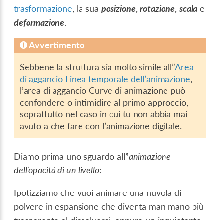
trasformazione
, la sua
posizione
,
rotazione
,
scala
e
deformazione
.
Avvertimento
Sebbene la struttura sia molto simile all”
Area
di aggancio Linea temporale dell’animazione
,
l’area di aggancio Curve di animazione può
confondere o intimidire al primo approccio,
soprattutto nel caso in cui tu non abbia mai
avuto a che fare con l’animazione digitale.
Diamo prima uno sguardo all”
animazione
dell’opacità di un livello
:
Ipotizziamo che vuoi animare una nuvola di
polvere in espansione che diventa man mano più