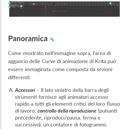
Panoramica
Come mostrato nell’immagine sopra, l’area di
aggancio delle Curve di animazione di Krita può
essere immaginata come composta da sezioni
differenti:
Accessori
– Il lato sinistro della barra degli
strumenti fornisce agli animatori accesso
rapido a tutti gli elementi critici del loro flusso
di lavoro;
controllo della riproduzione
(pulsanti
precedente, riproduci/pausa, ferma e
successivo), un contatore di fotogrammi,