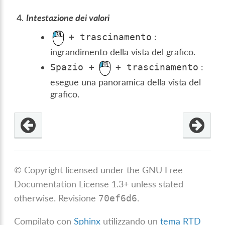
Intestazione dei valori
:
+
trascinamento
ingrandimento della vista del grafico.
:
Spazio
+
+
trascinamento
esegue una panoramica della vista del
grafico.
© Copyright licensed under the GNU Free
Documentation License 1.3+ unless stated
otherwise.
Revisione
.
70ef6d6
Compilato con
Sphinx
utilizzando un
tema RTD