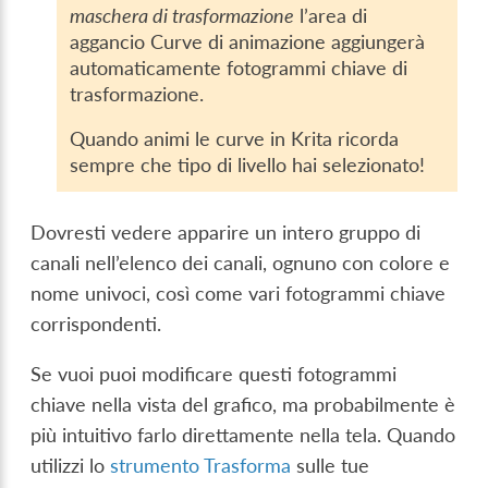
maschera di trasformazione
l’area di
aggancio Curve di animazione aggiungerà
automaticamente fotogrammi chiave di
trasformazione.
Quando animi le curve in Krita ricorda
sempre che tipo di livello hai selezionato!
Dovresti vedere apparire un intero gruppo di
canali nell’elenco dei canali, ognuno con colore e
nome univoci, così come vari fotogrammi chiave
corrispondenti.
Se vuoi puoi modificare questi fotogrammi
chiave nella vista del grafico, ma probabilmente è
più intuitivo farlo direttamente nella tela. Quando
utilizzi lo
strumento Trasforma
sulle tue