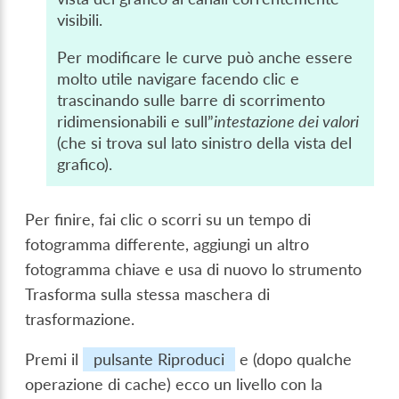
visibili.
Per modificare le curve può anche essere
molto utile navigare facendo clic e
trascinando sulle barre di scorrimento
ridimensionabili e sull”
intestazione dei valori
(che si trova sul lato sinistro della vista del
grafico).
Per finire, fai clic o scorri su un tempo di
fotogramma differente, aggiungi un altro
fotogramma chiave e usa di nuovo lo strumento
Trasforma sulla stessa maschera di
trasformazione.
Premi il
pulsante Riproduci
e (dopo qualche
operazione di cache) ecco un livello con la