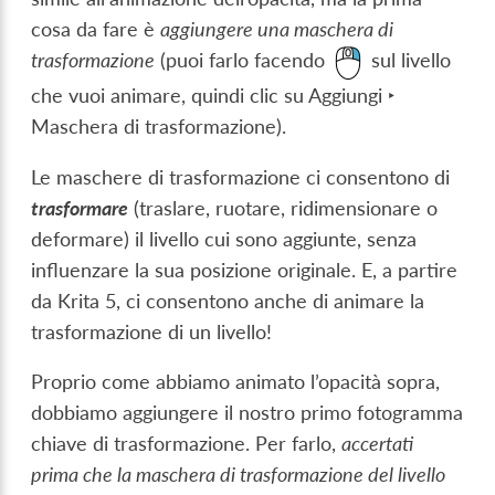
cosa da fare è
aggiungere una maschera di
trasformazione
(puoi farlo facendo
sul livello
che vuoi animare, quindi clic su
Aggiungi ‣
Maschera di trasformazione
).
Le maschere di trasformazione ci consentono di
trasformare
(traslare, ruotare, ridimensionare o
deformare) il livello cui sono aggiunte, senza
influenzare la sua posizione originale. E, a partire
da Krita 5, ci consentono anche di animare la
trasformazione di un livello!
Proprio come abbiamo animato l’opacità sopra,
dobbiamo aggiungere il nostro primo fotogramma
chiave di trasformazione. Per farlo,
accertati
prima che la maschera di trasformazione del livello