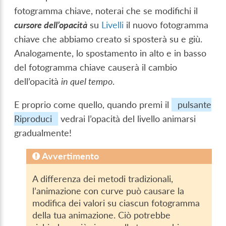
fotogramma chiave, noterai che se modifichi il
cursore dell’opacità
su
Livelli
il nuovo fotogramma
chiave che abbiamo creato si sposterà su e giù.
Analogamente, lo spostamento in alto e in basso
del fotogramma chiave causerà il cambio
dell’opacità
in quel tempo
.
E proprio come quello, quando premi il
pulsante
Riproduci
vedrai l’opacità del livello animarsi
gradualmente!
Avvertimento
A differenza dei metodi tradizionali,
l’animazione con curve può causare la
modifica dei valori su ciascun fotogramma
della tua animazione. Ciò potrebbe