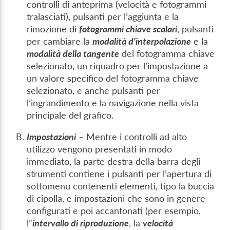
controlli di anteprima (velocità e fotogrammi
tralasciati), pulsanti per l’aggiunta e la
rimozione di
fotogrammi chiave scalari
, pulsanti
per cambiare la
modalità d’interpolazione
e la
modalità della tangente
del fotogramma chiave
selezionato, un riquadro per l’impostazione a
un valore specifico del fotogramma chiave
selezionato, e anche pulsanti per
l’ingrandimento e la navigazione nella vista
principale del grafico.
Impostazioni
– Mentre i controlli ad alto
utilizzo vengono presentati in modo
immediato, la parte destra della barra degli
strumenti contiene i pulsanti per l’apertura di
sottomenu contenenti elementi, tipo la buccia
di cipolla, e impostazioni che sono in genere
configurati e poi accantonati (per esempio,
l”
intervallo di riproduzione
, la
velocità