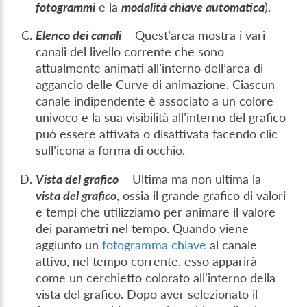
fotogrammi
e la
modalità chiave automatica
).
Elenco dei canali
– Quest’area mostra i vari
canali del livello corrente che sono
attualmente animati all’interno dell’area di
aggancio delle Curve di animazione. Ciascun
canale indipendente è associato a un colore
univoco e la sua visibilità all’interno del grafico
può essere attivata o disattivata facendo clic
sull’icona a forma di occhio.
Vista del grafico
– Ultima ma non ultima la
vista del grafico
, ossia il grande grafico di valori
e tempi che utilizziamo per animare il valore
dei parametri nel tempo. Quando viene
aggiunto un
fotogramma chiave
al canale
attivo, nel tempo corrente, esso apparirà
come un cerchietto colorato all’interno della
vista del grafico. Dopo aver selezionato il