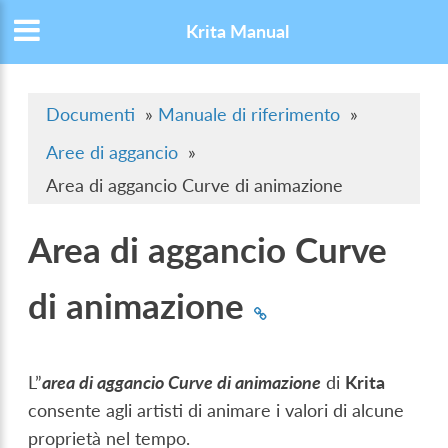
Krita Manual
Documenti
»
Manuale di riferimento
»
Aree di aggancio
»
Area di aggancio Curve di animazione
Area di aggancio Curve
di animazione
L”
area di aggancio Curve di animazione
di
Krita
consente agli artisti di animare i valori di alcune
proprietà nel tempo.