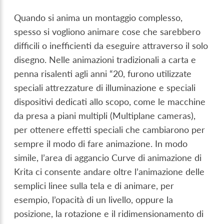
Quando si anima un montaggio complesso,
spesso si vogliono animare cose che sarebbero
difficili o inefficienti da eseguire attraverso il solo
disegno. Nelle animazioni tradizionali a carta e
penna risalenti agli anni “20, furono utilizzate
speciali attrezzature di illuminazione e speciali
dispositivi dedicati allo scopo, come le macchine
da presa a piani multipli (Multiplane cameras),
per ottenere effetti speciali che cambiarono per
sempre il modo di fare animazione. In modo
simile, l’area di aggancio Curve di animazione di
Krita ci consente andare oltre l’animazione delle
semplici linee sulla tela e di animare, per
esempio, l’opacità di un livello, oppure la
posizione, la rotazione e il ridimensionamento di