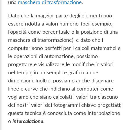
una
maschera di trasformazione
.
Dato che la maggior parte degli elementi può
essere ridotta a valori numerici (per esempio,
l’opacità come percentuale o la posizione di una
maschera di trasformazione), e dato che i
computer sono perfetti per i calcoli matematici e
le operazioni di automazione, possiamo
progettare e visualizzare le modifiche in valori
nel tempo, in un semplice grafico a due
dimensioni. Inoltre, possiamo anche disegnare
linee e curve che indichino al computer come
vogliamo che siano calcolati i valori tra ciascuno
dei nostri valori dei fotogrammi chiave progettati;
questa tecnica è conosciuta come interpolazione
o
intercalazione
.