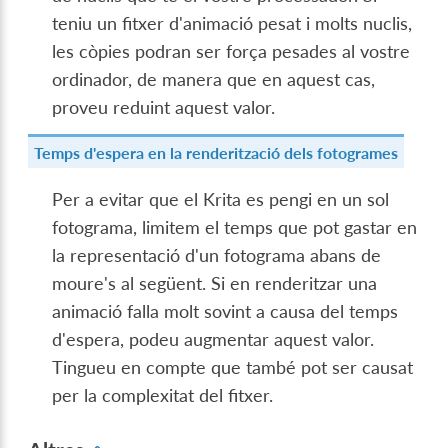
teniu un fitxer d'animació pesat i molts nuclis,
les còpies podran ser força pesades al vostre
ordinador, de manera que en aquest cas,
proveu reduint aquest valor.
Temps d'espera en la renderització dels fotogrames
Per a evitar que el Krita es pengi en un sol
fotograma, limitem el temps que pot gastar en
la representació d'un fotograma abans de
moure's al següent. Si en renderitzar una
animació falla molt sovint a causa del temps
d'espera, podeu augmentar aquest valor.
Tingueu en compte que també pot ser causat
per la complexitat del fitxer.