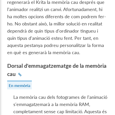
regenerarà el Krita la memòria cau després que
l'animador realitzi un canvi. Afortunadament, hi
ha moltes opcions diferents de com podrem fer-
ho. No obstant això, la millor solució en realitat
dependrà de quin tipus d'ordinador tingueu i
quin tipus d'animació esteu fent. Per tant, en
aquesta pestanya podreu personalitzar la forma
en què es generarà la memòria cau.
Dorsal d'emmagatzematge de la memòria
cau
En memòria
La memòria cau dels fotogrames de l'animació
s'emmagatzemarà a la memòria RAM,
completament sense cap limitació. Aquesta és