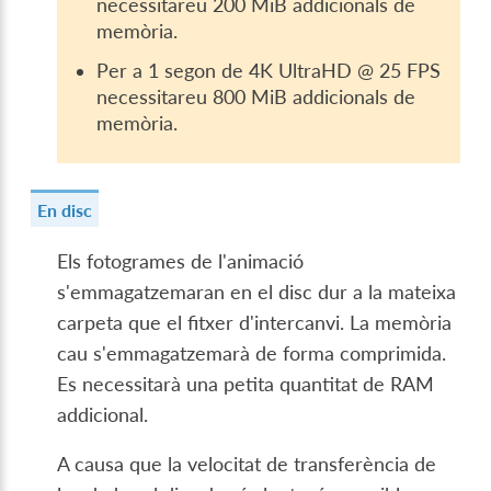
necessitareu 200 MiB addicionals de
memòria.
Per a 1 segon de 4K UltraHD @ 25 FPS
necessitareu 800 MiB addicionals de
memòria.
En disc
Els fotogrames de l'animació
s'emmagatzemaran en el disc dur a la mateixa
carpeta que el fitxer d'intercanvi. La memòria
cau s'emmagatzemarà de forma comprimida.
Es necessitarà una petita quantitat de RAM
addicional.
A causa que la velocitat de transferència de