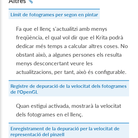
Altres
Límit de fotogrames per segon en pintar
Fa que el llenç s'actualitzi amb menys
freqüència, el qual vol dir que el Krita podrà
dedicar més temps a calcular altres coses. No
obstant això, a algunes persones els resulta
menys desconcertant veure les
actualitzacions, per tant, això és configurable.
Registre de depuració de la velocitat dels fotogrames
de l'OpenGL
Quan estigui activada, mostrarà la velocitat
dels fotogrames en el llenç.
Enregistrament de la depuració per la velocitat de
representació del pinzell