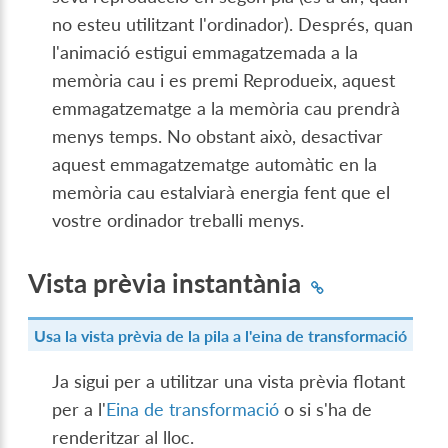
no esteu utilitzant l'ordinador). Després, quan
l'animació estigui emmagatzemada a la
memòria cau i es premi Reprodueix, aquest
emmagatzematge a la memòria cau prendrà
menys temps. No obstant això, desactivar
aquest emmagatzematge automàtic en la
memòria cau estalviarà energia fent que el
vostre ordinador treballi menys.
Vista prèvia instantània
Usa la vista prèvia de la pila a l'eina de transformació
Ja sigui per a utilitzar una vista prèvia flotant
per a l'
Eina de transformació
o si s'ha de
renderitzar al lloc.