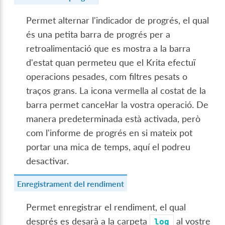
Permet alternar l'indicador de progrés, el qual
és una petita barra de progrés per a
retroalimentació que es mostra a la barra
d'estat quan permeteu que el Krita efectuï
operacions pesades, com filtres pesats o
traços grans. La icona vermella al costat de la
barra permet cancel·lar la vostra operació. De
manera predeterminada està activada, però
com l'informe de progrés en si mateix pot
portar una mica de temps, aquí el podreu
desactivar.
Enregistrament del rendiment
Permet enregistrar el rendiment, el qual
després es desarà a la carpeta
al vostre
log