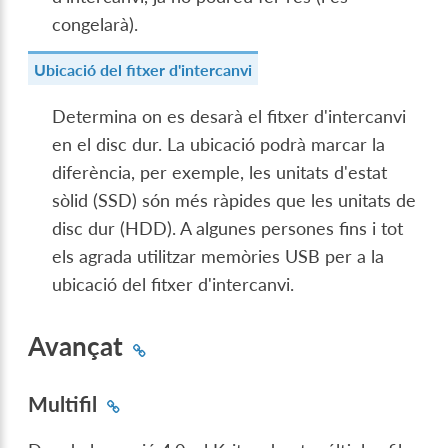
congelarà).
Ubicació del fitxer d'intercanvi
Determina on es desarà el fitxer d'intercanvi
en el disc dur. La ubicació podrà marcar la
diferència, per exemple, les unitats d'estat
sòlid (SSD) són més ràpides que les unitats de
disc dur (HDD). A algunes persones fins i tot
els agrada utilitzar memòries USB per a la
ubicació del fitxer d'intercanvi.
Avançat
Multifil