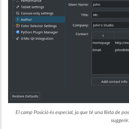
El camp Posició és especial, ja que té una llista de po
suggerir