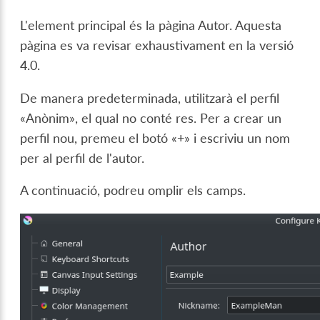
L'element principal és la pàgina Autor. Aquesta
pàgina es va revisar exhaustivament en la versió
4.0.
De manera predeterminada, utilitzarà el perfil
«Anònim», el qual no conté res. Per a crear un
perfil nou, premeu el botó «+» i escriviu un nom
per al perfil de l'autor.
A continuació, podreu omplir els camps.