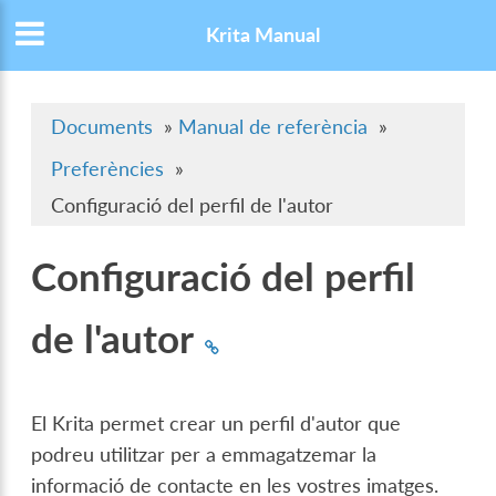
Krita Manual
Documents
»
Manual de referència
»
Preferències
»
Configuració del perfil de l'autor
Configuració del perfil
de l'autor
El Krita permet crear un perfil d'autor que
podreu utilitzar per a emmagatzemar la
informació de contacte en les vostres imatges.