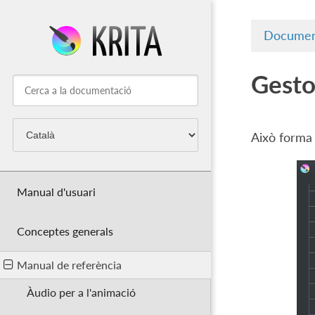
Documen
Gesto
Això forma 
Manual d'usuari
Conceptes generals
Manual de referència
Àudio per a l'animació