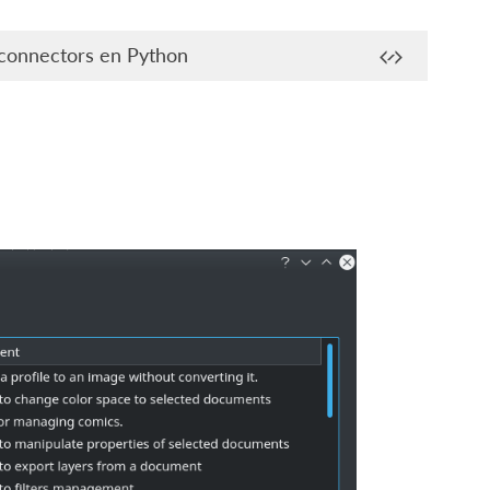
connectors en Python