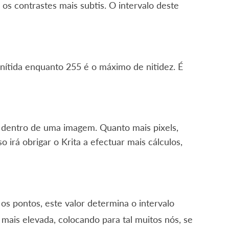
os contrastes mais subtis. O intervalo deste
 nítida enquanto 255 é o máximo de nitidez. É
o dentro de uma imagem. Quanto mais pixels,
 irá obrigar o Krita a efectuar mais cálculos,
s pontos, este valor determina o intervalo
mais elevada, colocando para tal muitos nós, se