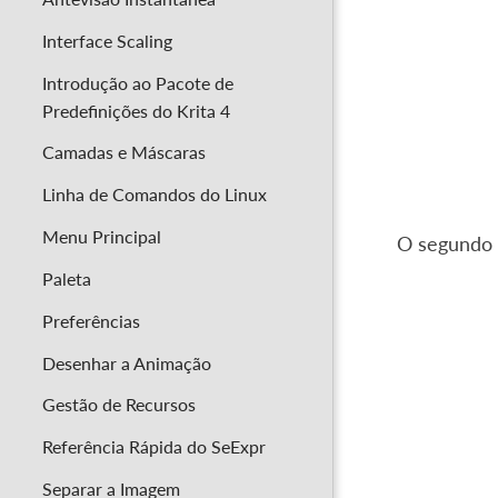
Interface Scaling
Introdução ao Pacote de
Predefinições do Krita 4
Camadas e Máscaras
Linha de Comandos do Linux
Menu Principal
O segundo m
Paleta
Preferências
Desenhar a Animação
Gestão de Recursos
Referência Rápida do SeExpr
Separar a Imagem