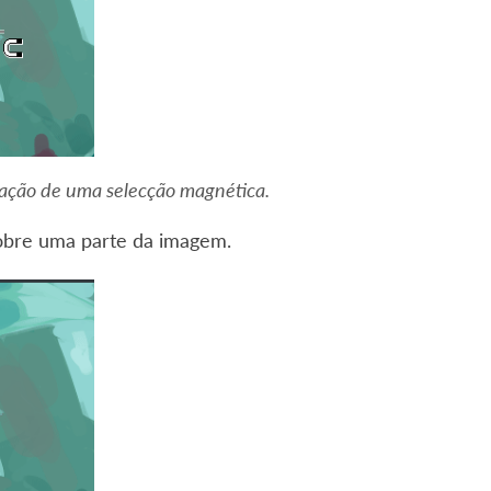
iação de uma selecção magnética.
bre uma parte da imagem.