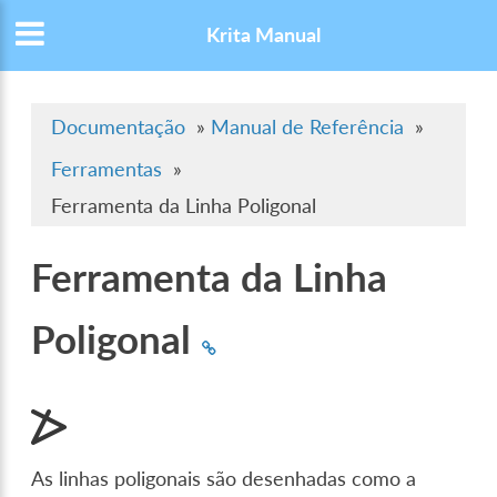
Krita Manual
Documentação
»
Manual de Referência
»
Ferramentas
»
Ferramenta da Linha Poligonal
Ferramenta da Linha
Poligonal
As linhas poligonais são desenhadas como a