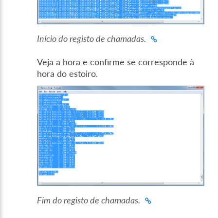
Início do registo de chamadas.
Veja a hora e confirme se corresponde à
hora do estoiro.
Fim do registo de chamadas.