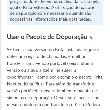
programadores terem uma ideia da razão pela
qual o Krita estoirou. A utilização do pacote
de depuração só é necessária quando são
necessárias informações mais detalhadas.
Usar o Pacote de Depuração
SE tiver a sua versão do Krita instalada e quiser
obter um registo de chamadas, é melhor
transferir uma versão portável (seja a última
versão ou a que alguém lhe sugeriu
experimentar - como por exemplo o pacote Krita
Next ou Krita Plus). Para além de transferir a
versão portável, transfira também o pacote de
símbolos de depuração. Dever-se-á localizar no
mesmo ponto em que transferiu o Krita. Poderá