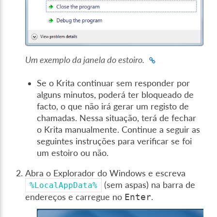
Um exemplo da janela do estoiro.
Se o Krita continuar sem responder por
alguns minutos, poderá ter bloqueado de
facto, o que não irá gerar um registo de
chamadas. Nessa situação, terá de fechar
o Krita manualmente. Continue a seguir as
seguintes instruções para verificar se foi
um estoiro ou não.
Abra o Explorador do Windows e escreva
(sem aspas) na barra de
%LocalAppData%
endereços e carregue no
.
Enter