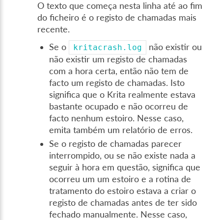
O texto que começa nesta linha até ao fim
do ficheiro é o registo de chamadas mais
recente.
Se o
não existir ou
kritacrash.log
não existir um registo de chamadas
com a hora certa, então não tem de
facto um registo de chamadas. Isto
significa que o Krita realmente estava
bastante ocupado e não ocorreu de
facto nenhum estoiro. Nesse caso,
emita também um relatório de erros.
Se o registo de chamadas parecer
interrompido, ou se não existe nada a
seguir à hora em questão, significa que
ocorreu um um estoiro e a rotina de
tratamento do estoiro estava a criar o
registo de chamadas antes de ter sido
fechado manualmente. Nesse caso,