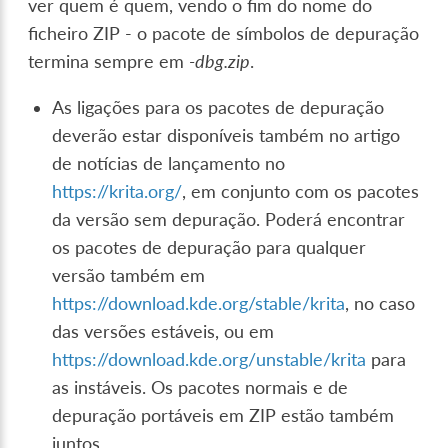
ver quem é quem, vendo o fim do nome do
ficheiro ZIP - o pacote de símbolos de depuração
termina sempre em
-dbg.zip
.
As ligações para os pacotes de depuração
deverão estar disponíveis também no artigo
de notícias de lançamento no
https://krita.org/
, em conjunto com os pacotes
da versão sem depuração. Poderá encontrar
os pacotes de depuração para qualquer
versão também em
https://download.kde.org/stable/krita
, no caso
das versões estáveis, ou em
https://download.kde.org/unstable/krita
para
as instáveis. Os pacotes normais e de
depuração portáveis em ZIP estão também
juntos.