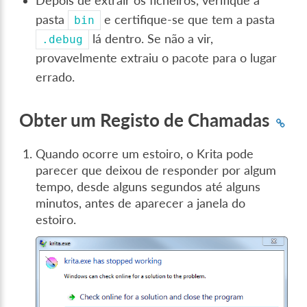
Depois de extrair os ficheiros, verifique a
pasta
e certifique-se que tem a pasta
bin
lá dentro. Se não a vir,
.debug
provavelmente extraiu o pacote para o lugar
errado.
Obter um Registo de Chamadas
Quando ocorre um estoiro, o Krita pode
parecer que deixou de responder por algum
tempo, desde alguns segundos até alguns
minutos, antes de aparecer a janela do
estoiro.